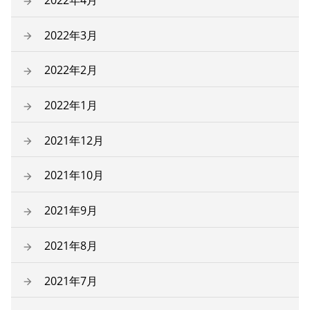
2022年3月
2022年2月
2022年1月
2021年12月
2021年10月
2021年9月
2021年8月
2021年7月