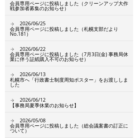
会員専用ページに投稿しました（クリーンアップ大作
戦参加者募集のお知らせ）
2026/06/25
会員専用ページに投稿しました（札幌支部だより
No.181）
2026/06/22
会員専用ページに投稿しました（7月3日(金) 事務局休
業に伴う証紙購入不可のお知らせ）
2026/06/13
札幌市へ「行政書士制度周知ポスター」をお渡ししま
した
2026/06/12
【事務局夏季休業のお知らせ】
2026/05/08
会員専用ページに投稿しました（総会議案書の訂正に
ついて）