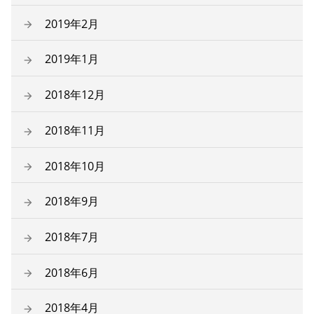
2019年2月
2019年1月
2018年12月
2018年11月
2018年10月
2018年9月
2018年7月
2018年6月
2018年4月