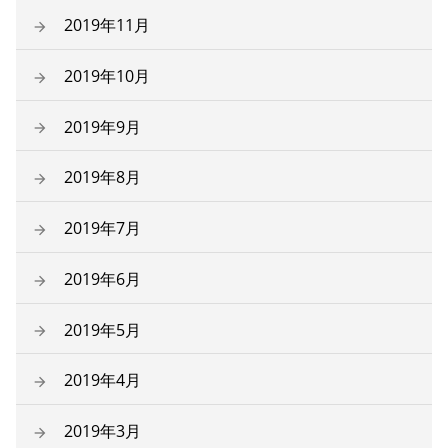
2019年11月
2019年10月
2019年9月
2019年8月
2019年7月
2019年6月
2019年5月
2019年4月
2019年3月