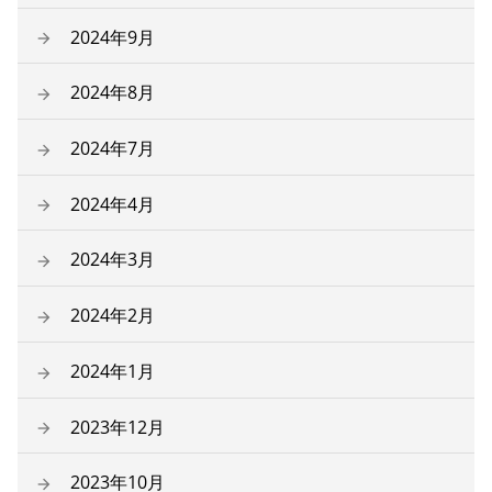
2024年9月
2024年8月
2024年7月
2024年4月
2024年3月
2024年2月
2024年1月
2023年12月
2023年10月