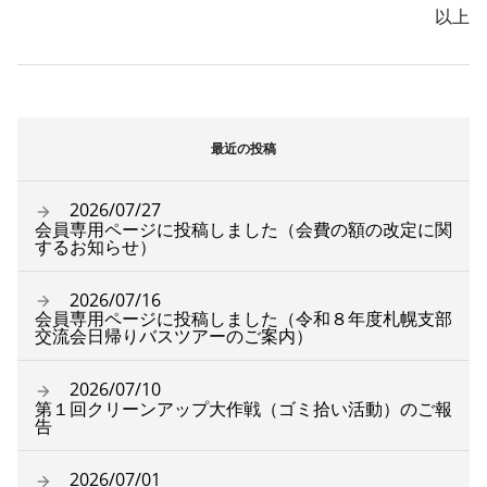
以上
最近の投稿
2026/07/27
会員専用ページに投稿しました（会費の額の改定に関
するお知らせ）
2026/07/16
会員専用ページに投稿しました（令和８年度札幌支部
交流会日帰りバスツアーのご案内）
2026/07/10
第１回クリーンアップ大作戦（ゴミ拾い活動）のご報
告
2026/07/01