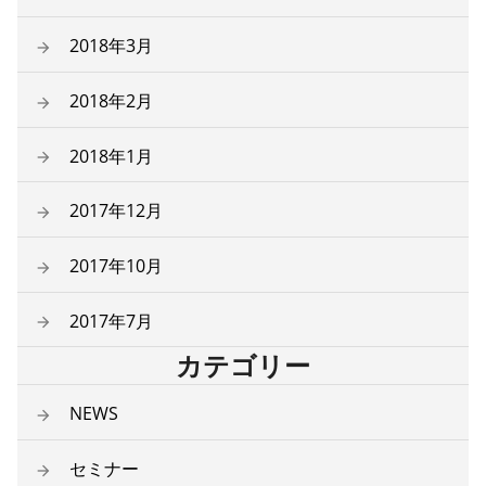
2018年3月
2018年2月
2018年1月
2017年12月
2017年10月
2017年7月
カテゴリー
NEWS
セミナー