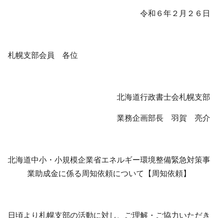
令和６年２月２６日
札幌支部会員 各位
北海道行政書士会札幌支部
業務企画部長 羽賀 亮介
北海道中小・小規模企業省エネルギー環境整備緊急対策事
業助成金に係る周知依頼について【周知依頼】
日頃より札幌支部の活動に対し、ご理解・ご協力いただき