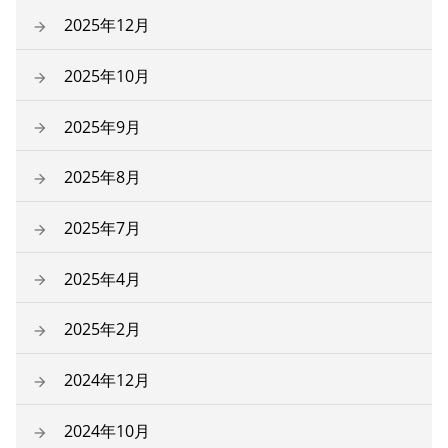
2025年12月
2025年10月
2025年9月
2025年8月
2025年7月
2025年4月
2025年2月
2024年12月
2024年10月