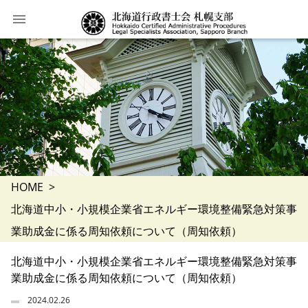
HOME
北海道中小・小規模企業省エネルギー環境整備緊急対策事
業助成金に係る周知依頼について（周知依頼）
北海道中小・小規模企業省エネルギー環境整備緊急対策事
業助成金に係る周知依頼について（周知依頼）
2024.02.26