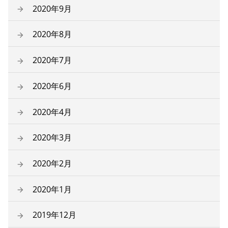
2020年9月
2020年8月
2020年7月
2020年6月
2020年4月
2020年3月
2020年2月
2020年1月
2019年12月