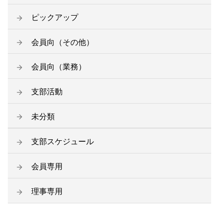
ピックアップ
会員向（その他）
会員向（業務）
支部活動
未分類
支部スケジュール
会員専用
理事専用