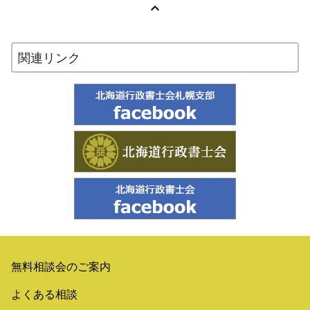

関連リンク
無料相談会のご案内
よくある相談