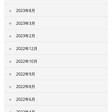
2023年8月
2023年3月
2023年2月
2022年12月
2022年10月
2022年9月
2022年8月
2022年6月
2022年4月