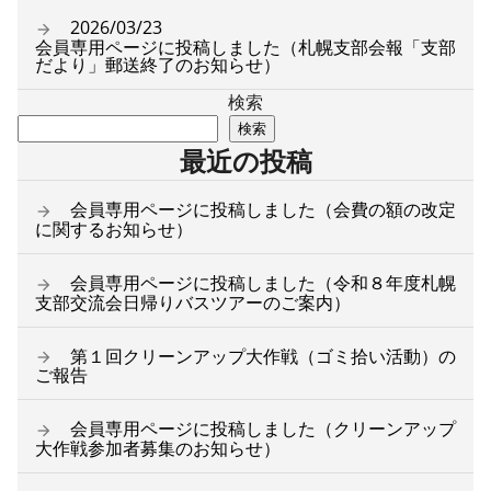
2026/03/23
会員専用ページに投稿しました（札幌支部会報「支部
だより」郵送終了のお知らせ）
検索
検索
最近の投稿
会員専用ページに投稿しました（会費の額の改定
に関するお知らせ）
会員専用ページに投稿しました（令和８年度札幌
支部交流会日帰りバスツアーのご案内）
第１回クリーンアップ大作戦（ゴミ拾い活動）の
ご報告
会員専用ページに投稿しました（クリーンアップ
大作戦参加者募集のお知らせ）