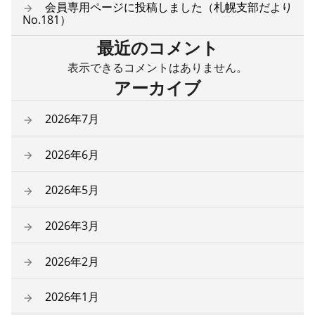
会員専用ページに投稿しました（札幌支部だより
No.181）
最近のコメント
表示できるコメントはありません。
アーカイブ
2026年7月
2026年6月
2026年5月
2026年3月
2026年2月
2026年1月