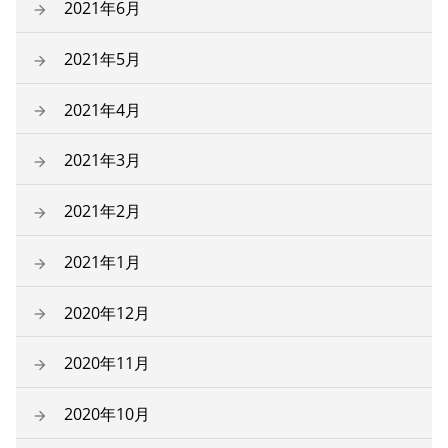
2021年6月
2021年5月
2021年4月
2021年3月
2021年2月
2021年1月
2020年12月
2020年11月
2020年10月