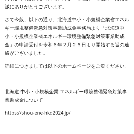
誠にありがとうございます。
さて今般、以下の通り、北海道中小・小規模企業省エネル
ギー環境整備緊急対策事業助成金事務局より「北海道中
小・小規模企業省エネルギー環境整備緊急対策事業助成
金」の申請受付を令和６年２月２６日より開始する旨の連
絡がございました。
詳細につきましては以下のホームページをご覧ください。
北海道 中小・小規模企業 エネルギー環境整備緊急対策事
業助成金について
https://shou-ene-hkd2024.jp/