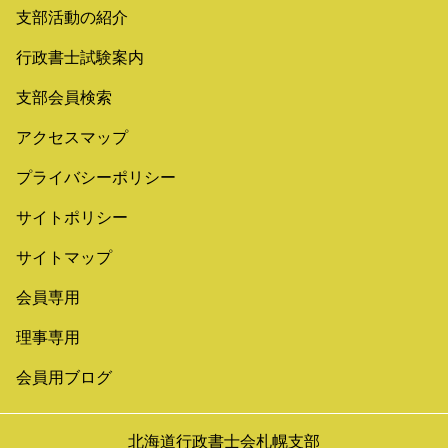
支部活動の紹介
行政書士試験案内
支部会員検索
アクセスマップ
プライバシーポリシー
サイトポリシー
サイトマップ
会員専用
理事専用
会員用ブログ
北海道行政書士会札幌支部