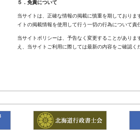
５．免責について
当サイトは、正確な情報の掲載に慎重を期しておりま
イトの掲載情報を使用して行う一切の行為について責
当サイトポリシーは、予告なく変更することがありま
え、当サイトご利用に際しては最新の内容をご確認く