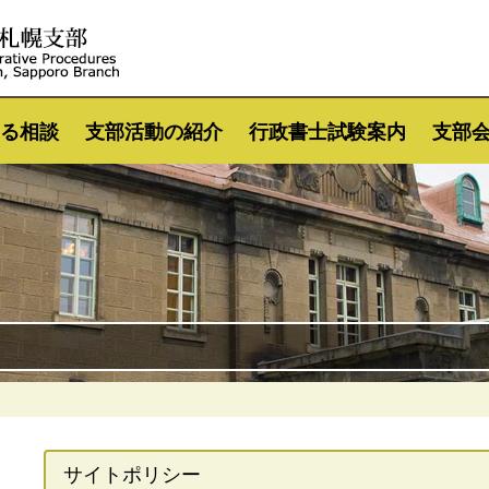
る相談
支部活動の紹介
行政書士試験案内
支部
サイトポリシー