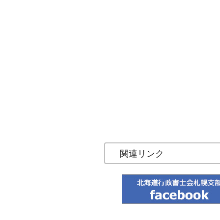
関連リンク