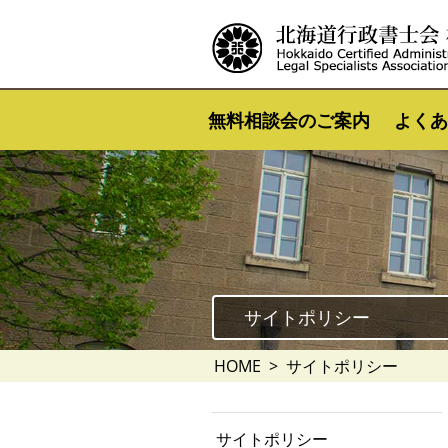
無料相談会のご案内
よくあ
サイトポリシー
HOME
サイトポリシー
サイトポリシー