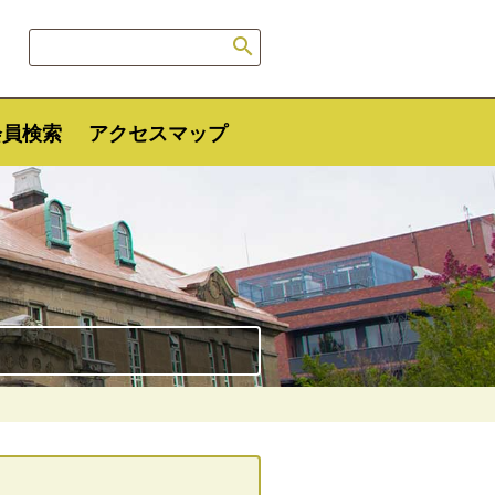

会員検索
アクセスマップ