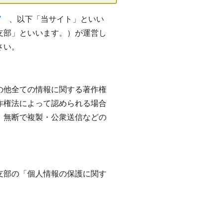
/
、以下「当サイト」といい
支部」といいます。）が運営し
さい。
の他全ての情報に関する著作権
作権法によって認められる場合
、無断で複製・公衆送信などの
支部の「個人情報の保護に関す