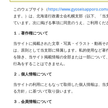
このウェブサイト（
https://www.gyoseisapporo.com
ます。）は、北海道行政書士会札幌支部（以下、「当
ています。次に掲げる事項に同意のうえ、ご利用くだ
１．著作権について
当サイトに掲載された文章・写真・イラスト・動画そ
は、原則として当支部に帰属します。私的使用など著
を除き、当サイト掲載情報の全部または一部について
行為をすることはできません。
２．個人情報について
当サイトの利用にともなって取得した個人情報は、当
る方針」に基づいて取り扱います。
３．会員情報について