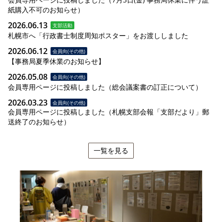
紙購入不可のお知らせ）
2026.06.13
支部活動
札幌市へ「行政書士制度周知ポスター」をお渡ししました
2026.06.12
会員向(その他)
【事務局夏季休業のお知らせ】
2026.05.08
会員向(その他)
会員専用ページに投稿しました（総会議案書の訂正について）
2026.03.23
会員向(その他)
会員専用ページに投稿しました（札幌支部会報「支部だより」郵
送終了のお知らせ）
一覧を見る