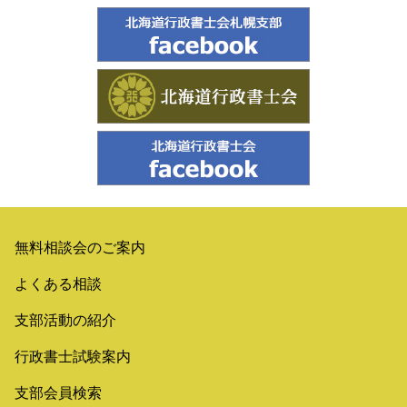
無料相談会のご案内
よくある相談
支部活動の紹介
行政書士試験案内
支部会員検索