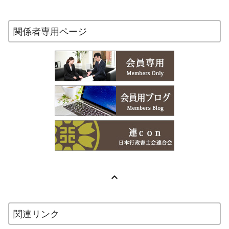
関係者専用ページ

関連リンク