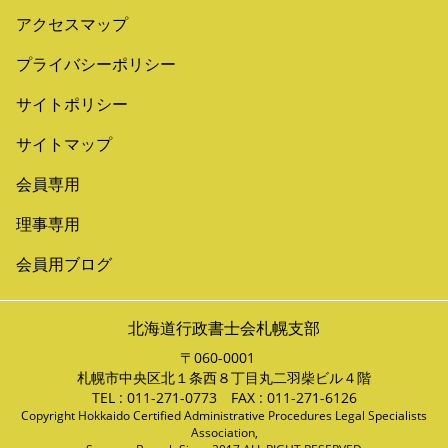
アクセスマップ
プライバシーポリシー
サイトポリシー
サイトマップ
会員専用
理事専用
会員用ブログ
北海道行政書士会札幌支部
〒060-0001
札幌市中央区北１条西８丁目丸二羽柴ビル４階
TEL : 011-271-0773 FAX : 011-271-6126
Copyright Hokkaido Certified Administrative Procedures Legal Specialists
Association,