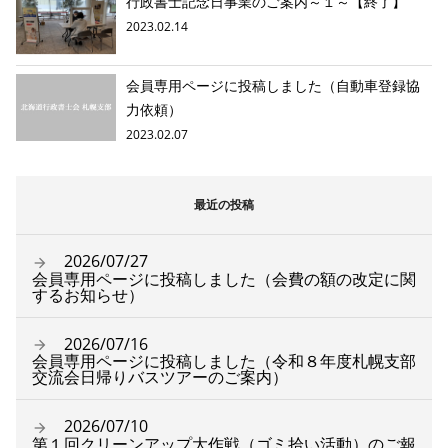
行政書士記念日事業のご案内～１～【終了】
2023.02.14
会員専用ページに投稿しました（自動車登録協
力依頼）
2023.02.07
最近の投稿
2026/07/27
会員専用ページに投稿しました（会費の額の改定に関
するお知らせ）
2026/07/16
会員専用ページに投稿しました（令和８年度札幌支部
交流会日帰りバスツアーのご案内）
2026/07/10
第１回クリーンアップ大作戦（ゴミ拾い活動）のご報