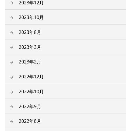
2023年12月
2023年10月
2023年8月
2023年3月
2023年2月
2022年12月
2022年10月
2022年9月
2022年8月