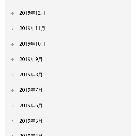
2019年12月
2019年11月
2019年10月
2019年9月
2019年8月
2019年7月
2019年6月
2019年5月