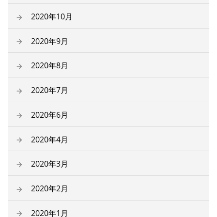
2020年10月
2020年9月
2020年8月
2020年7月
2020年6月
2020年4月
2020年3月
2020年2月
2020年1月