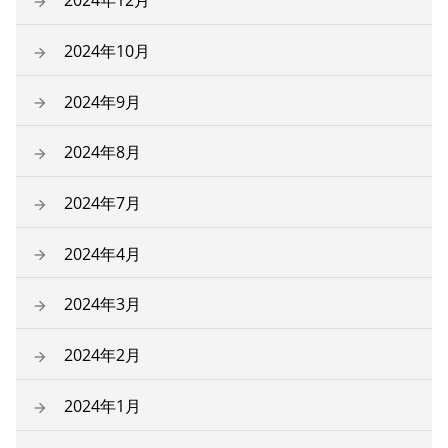
2024年12月
2024年10月
2024年9月
2024年8月
2024年7月
2024年4月
2024年3月
2024年2月
2024年1月