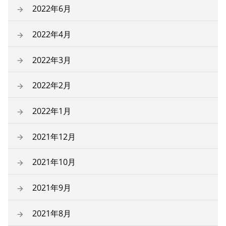
2022年6月
2022年4月
2022年3月
2022年2月
2022年1月
2021年12月
2021年10月
2021年9月
2021年8月