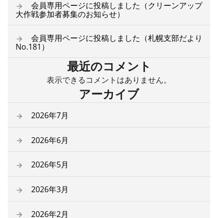
会員専用ページに投稿しました（クリーンアップ
大作戦参加者募集のお知らせ）
会員専用ページに投稿しました（札幌支部だより
No.181）
最近のコメント
表示できるコメントはありません。
アーカイブ
2026年7月
2026年6月
2026年5月
2026年3月
2026年2月