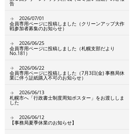
告
2026/07/01
会員専用ページに投稿しました（クリーンアップ大作
戦参加者募集のお知らせ）
2026/06/25
会員専用ページに投稿しました（札幌支部だより
No.181）
2026/06/22
会員専用ページに投稿しました（7月3日(金) 事務局休
業に伴う証紙購入不可のお知らせ）
2026/06/13
札幌市へ「行政書士制度周知ポスター」をお渡ししま
した
2026/06/12
【事務局夏季休業のお知らせ】