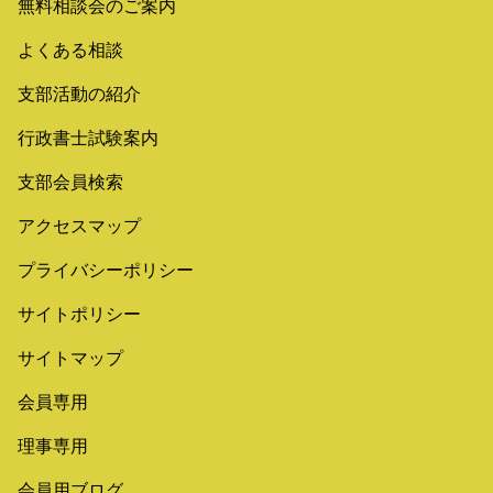
無料相談会のご案内
よくある相談
支部活動の紹介
行政書士試験案内
支部会員検索
アクセスマップ
プライバシーポリシー
サイトポリシー
サイトマップ
会員専用
理事専用
会員用ブログ