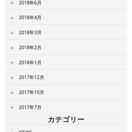
2018年6月
2018年4月
2018年3月
2018年2月
2018年1月
2017年12月
2017年10月
2017年7月
カテゴリー