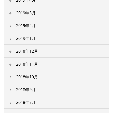
2019年4月
2019年3月
2019年2月
2019年1月
2018年12月
2018年11月
2018年10月
2018年9月
2018年7月