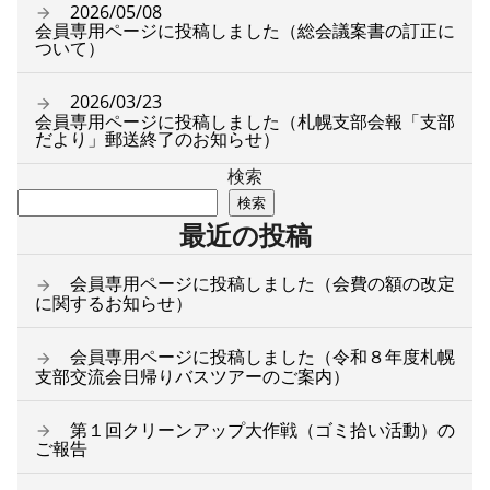
2026/05/08
会員専用ページに投稿しました（総会議案書の訂正に
ついて）
2026/03/23
会員専用ページに投稿しました（札幌支部会報「支部
だより」郵送終了のお知らせ）
検索
検索
最近の投稿
会員専用ページに投稿しました（会費の額の改定
に関するお知らせ）
会員専用ページに投稿しました（令和８年度札幌
支部交流会日帰りバスツアーのご案内）
第１回クリーンアップ大作戦（ゴミ拾い活動）の
ご報告