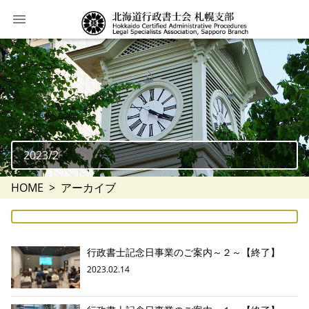
2023/2
HOME
アーカイブ
行政書士記念日事業のご案内～２～【終了】
2023.02.14