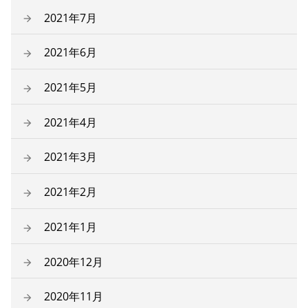
2021年7月
2021年6月
2021年5月
2021年4月
2021年3月
2021年2月
2021年1月
2020年12月
2020年11月