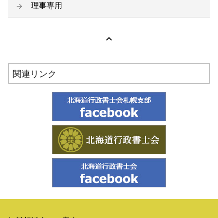
理事専用

関連リンク