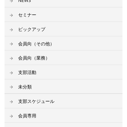
NEWS
セミナー
ピックアップ
会員向（その他）
会員向（業務）
支部活動
未分類
支部スケジュール
会員専用