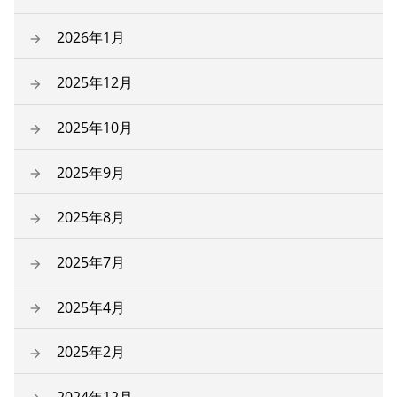
2026年1月
2025年12月
2025年10月
2025年9月
2025年8月
2025年7月
2025年4月
2025年2月