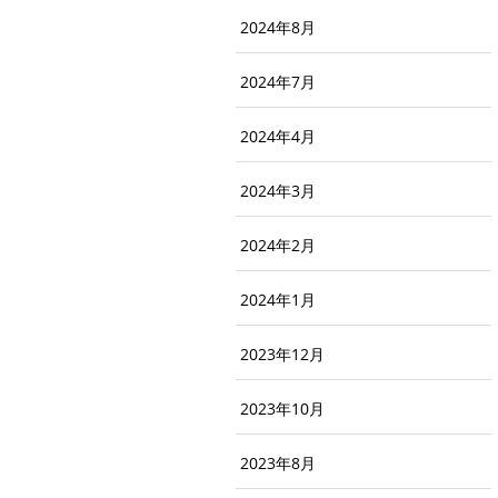
2024年8月
2024年7月
2024年4月
2024年3月
2024年2月
2024年1月
2023年12月
2023年10月
2023年8月