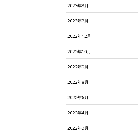
2023年3月
2023年2月
2022年12月
2022年10月
2022年9月
2022年8月
2022年6月
2022年4月
2022年3月