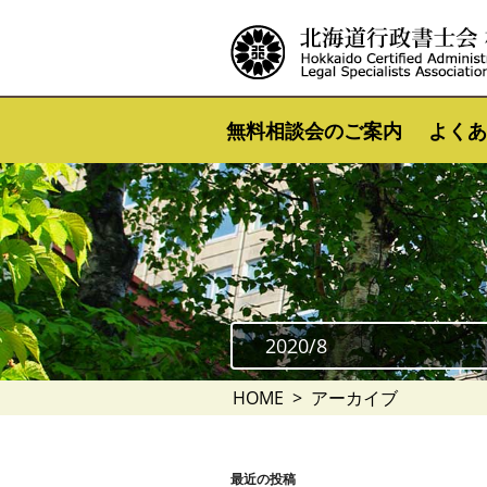
無料相談会のご案内
よくあ
2020/8
HOME
アーカイブ
最近の投稿