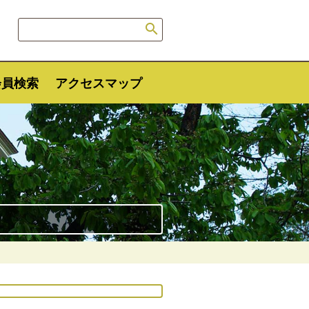

会員検索
アクセスマップ