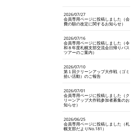
2026/07/27
会員専用ページに投稿しました（会
費の額の改定に関するお知らせ）
2026/07/16
会員専用ページに投稿しました（令
和８年度札幌支部交流会日帰りバス
ツアーのご案内）
2026/07/10
第１回クリーンアップ大作戦（ゴミ
拾い活動）のご報告
2026/07/01
会員専用ページに投稿しました（ク
リーンアップ大作戦参加者募集のお
知らせ）
2026/06/25
会員専用ページに投稿しました（札
幌支部だよりNo.181）