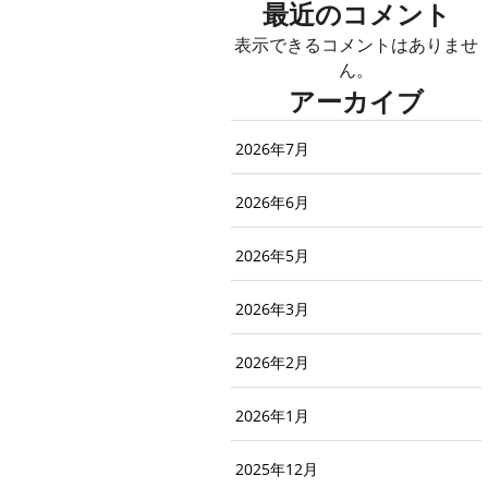
最近のコメント
表示できるコメントはありませ
ん。
アーカイブ
2026年7月
2026年6月
2026年5月
2026年3月
2026年2月
2026年1月
2025年12月