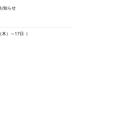
お知らせ
（木）～17日（