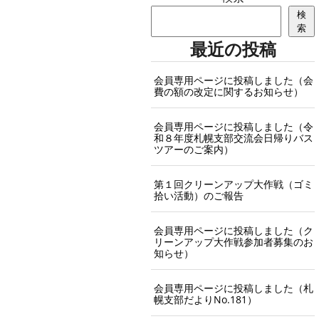
検
索
最近の投稿
会員専用ページに投稿しました（会
費の額の改定に関するお知らせ）
会員専用ページに投稿しました（令
和８年度札幌支部交流会日帰りバス
ツアーのご案内）
第１回クリーンアップ大作戦（ゴミ
拾い活動）のご報告
会員専用ページに投稿しました（ク
リーンアップ大作戦参加者募集のお
知らせ）
会員専用ページに投稿しました（札
幌支部だよりNo.181）