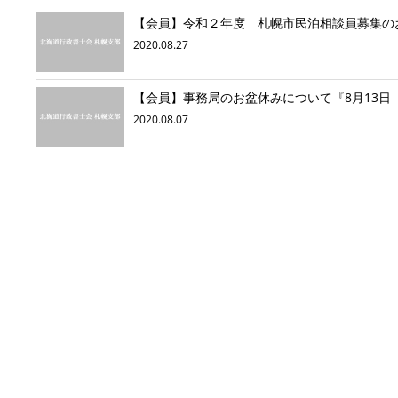
【会員】令和２年度 札幌市民泊相談員募集の
2020.08.27
【会員】事務局のお盆休みについて『8月13日
2020.08.07