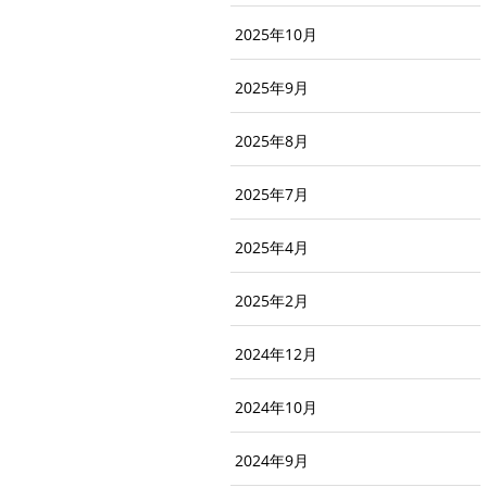
2025年10月
2025年9月
2025年8月
2025年7月
2025年4月
2025年2月
2024年12月
2024年10月
2024年9月