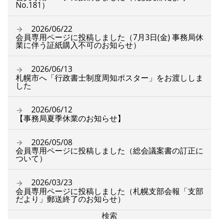
No.181）
2026/06/22
会員専用ページに投稿しました（7月3日(金) 事務局休
業に伴う証紙購入不可のお知らせ）
2026/06/13
札幌市へ「行政書士制度周知ポスター」をお渡ししま
した
2026/06/12
【事務局夏季休業のお知らせ】
2026/05/08
会員専用ページに投稿しました（総会議案書の訂正に
ついて）
2026/03/23
会員専用ページに投稿しました（札幌支部会報「支部
だより」郵送終了のお知らせ）
検索