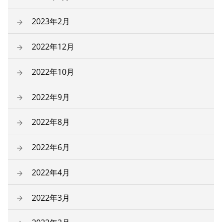
2023年2月
2022年12月
2022年10月
2022年9月
2022年8月
2022年6月
2022年4月
2022年3月