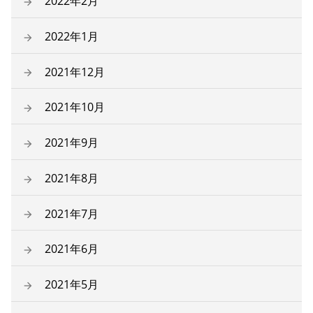
2022年2月
2022年1月
2021年12月
2021年10月
2021年9月
2021年8月
2021年7月
2021年6月
2021年5月