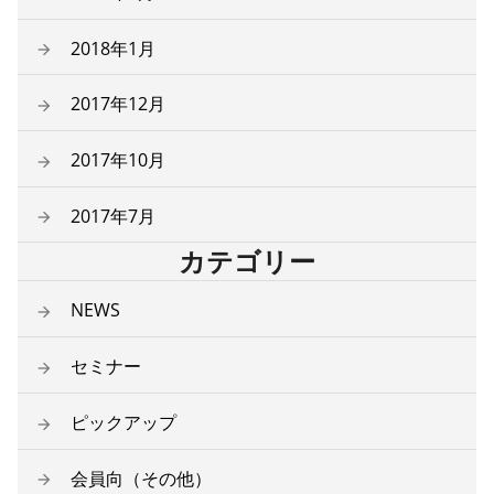
2018年1月
2017年12月
2017年10月
2017年7月
カテゴリー
NEWS
セミナー
ピックアップ
会員向（その他）