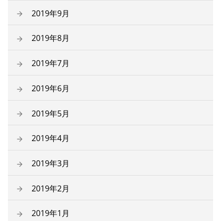
2019年9月
2019年8月
2019年7月
2019年6月
2019年5月
2019年4月
2019年3月
2019年2月
2019年1月