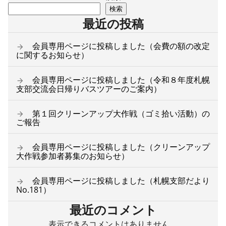
検索
最近の投稿
会員専用ページに投稿しました（会費の額の改定
に関するお知らせ）
会員専用ページに投稿しました（令和８年度札幌
支部交流会日帰りバスツアーのご案内）
第１回クリーンアップ大作戦（ゴミ拾い活動）の
ご報告
会員専用ページに投稿しました（クリーンアップ
大作戦参加者募集のお知らせ）
会員専用ページに投稿しました（札幌支部だより
No.181）
最近のコメント
表示できるコメントはありません。