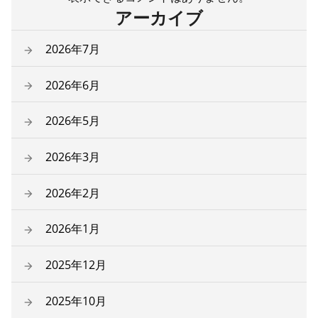
アーカイブ
2026年7月
2026年6月
2026年5月
2026年3月
2026年2月
2026年1月
2025年12月
2025年10月