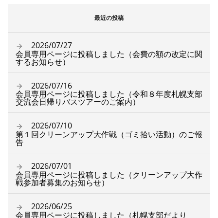
最近の投稿
2026/07/27
会員専用ページに投稿しました（会費の額の改定に関
するお知らせ）
2026/07/16
会員専用ページに投稿しました（令和８年度札幌支部
交流会日帰りバスツアーのご案内）
2026/07/10
第１回クリーンアップ大作戦（ゴミ拾い活動）のご報
告
2026/07/01
会員専用ページに投稿しました（クリーンアップ大作
戦参加者募集のお知らせ）
2026/06/25
会員専用ページに投稿しました（札幌支部だより