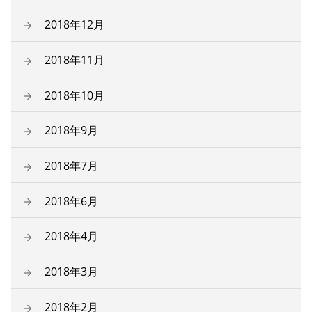
2018年12月
2018年11月
2018年10月
2018年9月
2018年7月
2018年6月
2018年4月
2018年3月
2018年2月