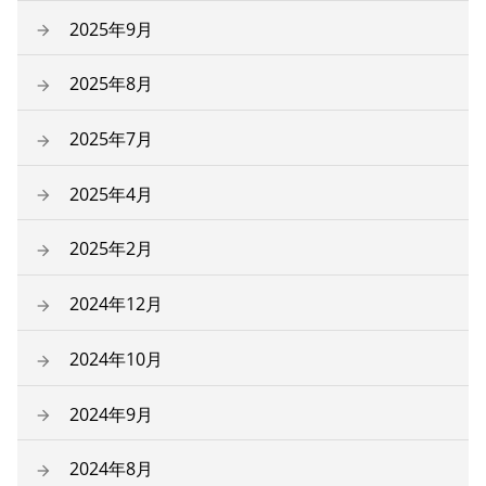
2025年9月
2025年8月
2025年7月
2025年4月
2025年2月
2024年12月
2024年10月
2024年9月
2024年8月