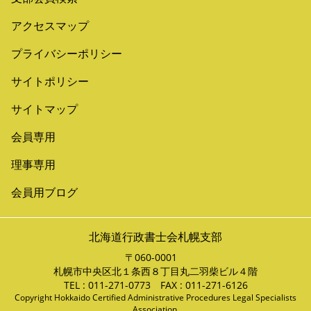
アクセスマップ
プライバシーポリシー
サイトポリシー
サイトマップ
会員専用
理事専用
会員用ブログ
北海道行政書士会札幌支部
〒060-0001
札幌市中央区北１条西８丁目丸二羽柴ビル４階
TEL : 011-271-0773 FAX : 011-271-6126
Copyright Hokkaido Certified Administrative Procedures Legal Specialists
Association,