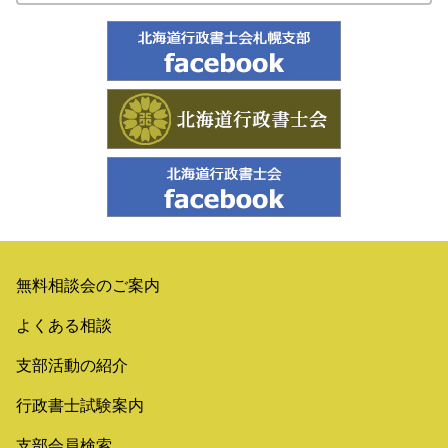
無料相談会のご案内
よくある相談
支部活動の紹介
行政書士試験案内
支部会員検索