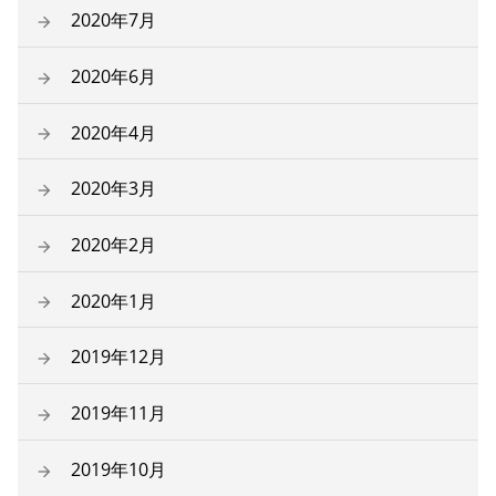
2020年7月
2020年6月
2020年4月
2020年3月
2020年2月
2020年1月
2019年12月
2019年11月
2019年10月