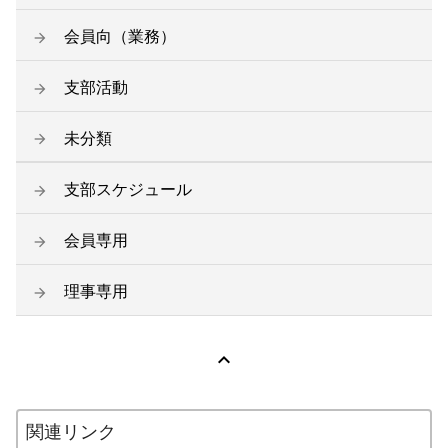
会員向（業務）
支部活動
未分類
支部スケジュール
会員専用
理事専用

関連リンク