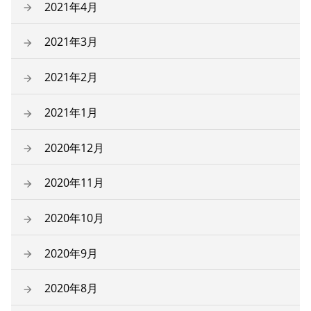
2021年4月
2021年3月
2021年2月
2021年1月
2020年12月
2020年11月
2020年10月
2020年9月
2020年8月