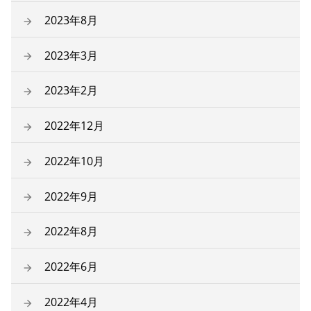
2023年8月
2023年3月
2023年2月
2022年12月
2022年10月
2022年9月
2022年8月
2022年6月
2022年4月