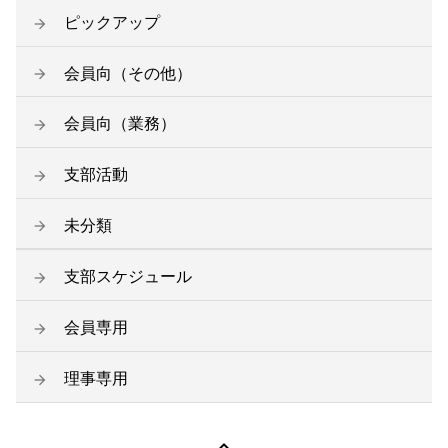
ピックアップ
会員向（その他）
会員向（業務）
支部活動
未分類
支部スケジュール
会員専用
理事専用
