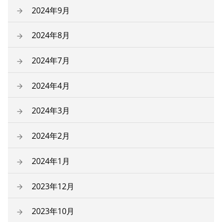
2024年9月
2024年8月
2024年7月
2024年4月
2024年3月
2024年2月
2024年1月
2023年12月
2023年10月