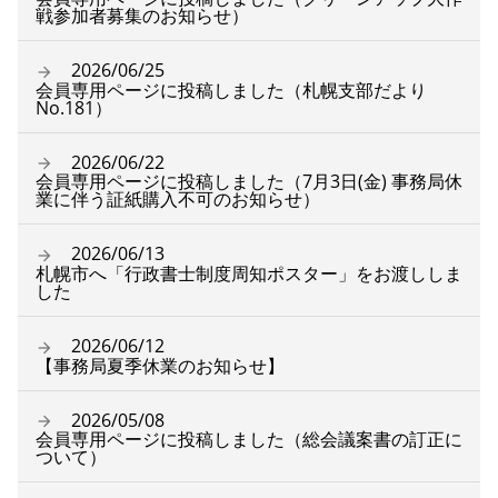
戦参加者募集のお知らせ）
2026/06/25
会員専用ページに投稿しました（札幌支部だより
No.181）
2026/06/22
会員専用ページに投稿しました（7月3日(金) 事務局休
業に伴う証紙購入不可のお知らせ）
2026/06/13
札幌市へ「行政書士制度周知ポスター」をお渡ししま
した
2026/06/12
【事務局夏季休業のお知らせ】
2026/05/08
会員専用ページに投稿しました（総会議案書の訂正に
ついて）