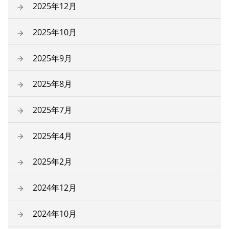
2025年12月
2025年10月
2025年9月
2025年8月
2025年7月
2025年4月
2025年2月
2024年12月
2024年10月