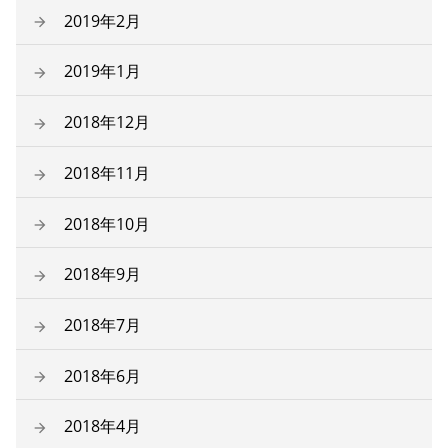
2019年2月
2019年1月
2018年12月
2018年11月
2018年10月
2018年9月
2018年7月
2018年6月
2018年4月