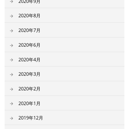
2020年9月
2020年8月
2020年7月
2020年6月
2020年4月
2020年3月
2020年2月
2020年1月
2019年12月