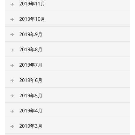
2019年11月
2019年10月
2019年9月
2019年8月
2019年7月
2019年6月
2019年5月
2019年4月
2019年3月