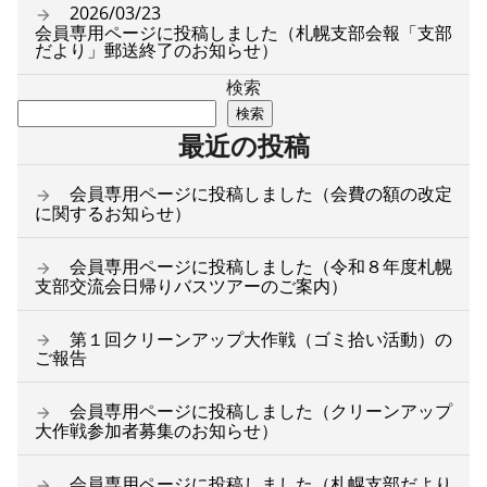
2026/03/23
会員専用ページに投稿しました（札幌支部会報「支部
だより」郵送終了のお知らせ）
検索
検索
最近の投稿
会員専用ページに投稿しました（会費の額の改定
に関するお知らせ）
会員専用ページに投稿しました（令和８年度札幌
支部交流会日帰りバスツアーのご案内）
第１回クリーンアップ大作戦（ゴミ拾い活動）の
ご報告
会員専用ページに投稿しました（クリーンアップ
大作戦参加者募集のお知らせ）
会員専用ページに投稿しました（札幌支部だより