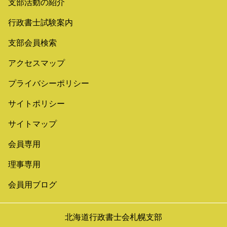
支部活動の紹介
行政書士試験案内
支部会員検索
アクセスマップ
プライバシーポリシー
サイトポリシー
サイトマップ
会員専用
理事専用
会員用ブログ
北海道行政書士会札幌支部