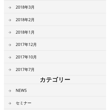
2018年3月
2018年2月
2018年1月
2017年12月
2017年10月
2017年7月
カテゴリー
NEWS
セミナー