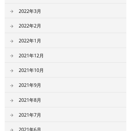
2022年3月
2022年2月
2022年1月
2021年12月
2021年10月
2021年9月
2021年8月
2021年7月
2021年6月