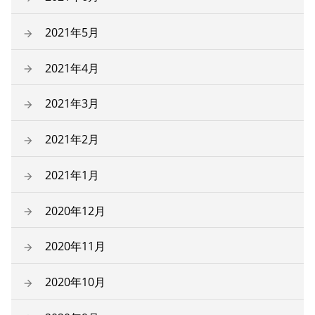
2021年5月
2021年4月
2021年3月
2021年2月
2021年1月
2020年12月
2020年11月
2020年10月