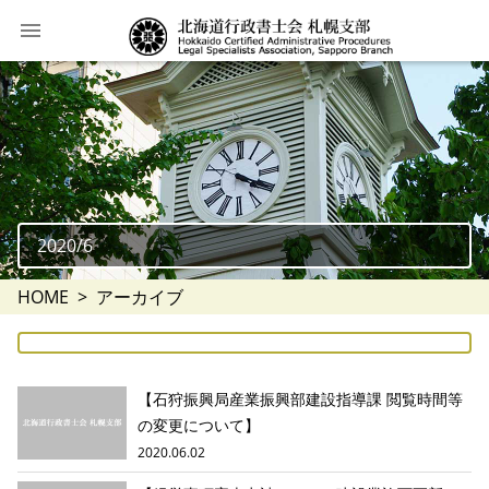
2020/6
HOME
アーカイブ
【石狩振興局産業振興部建設指導課 閲覧時間等
の変更について】
2020.06.02