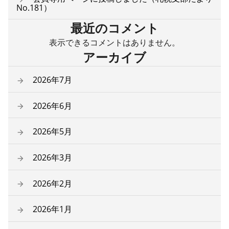
No.181）
最近のコメント
表示できるコメントはありません。
アーカイブ
2026年7月
2026年6月
2026年5月
2026年3月
2026年2月
2026年1月