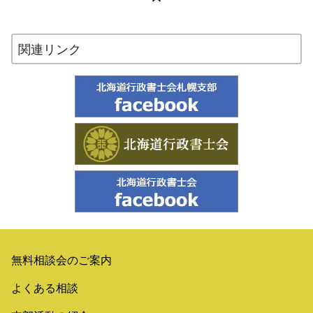
関連リンク
無料相談会のご案内
よくある相談