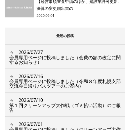
【経営事項審査申請のほか、建設業許可更新、
決算の変更届出書の
2020.06.01
最近の投稿
2026/07/27
会員専用ページに投稿しました（会費の額の改定に関
するお知らせ）
2026/07/16
会員専用ページに投稿しました（令和８年度札幌支部
交流会日帰りバスツアーのご案内）
2026/07/10
第１回クリーンアップ大作戦（ゴミ拾い活動）のご報
告
2026/07/01
会員専用ページに投稿しました（クリーンアップ大作