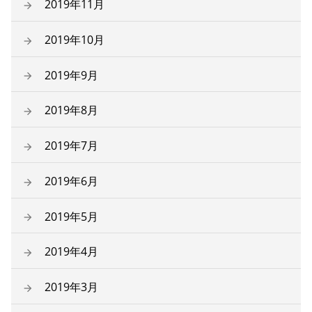
2019年11月
2019年10月
2019年9月
2019年8月
2019年7月
2019年6月
2019年5月
2019年4月
2019年3月