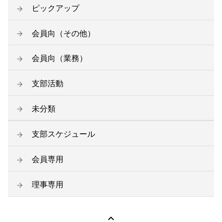
ピックアップ
会員向（その他）
会員向（業務）
支部活動
未分類
支部スケジュール
会員専用
理事専用
