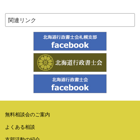
関連リンク
無料相談会のご案内
よくある相談
支部活動の紹介