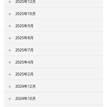
2025年12月
2025年10月
2025年9月
2025年8月
2025年7月
2025年4月
2025年2月
2024年12月
2024年10月