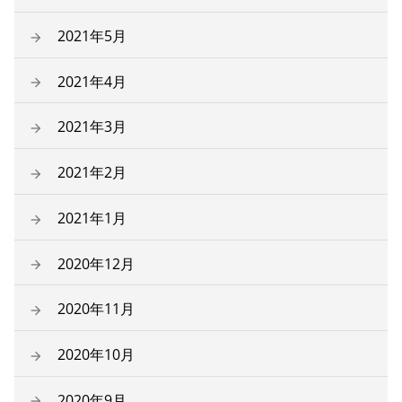
2021年5月
2021年4月
2021年3月
2021年2月
2021年1月
2020年12月
2020年11月
2020年10月
2020年9月