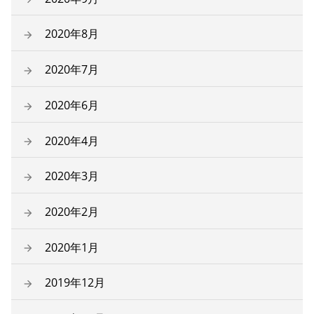
2020年8月
2020年7月
2020年6月
2020年4月
2020年3月
2020年2月
2020年1月
2019年12月