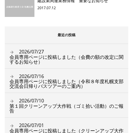
建設業関連業務情報 重要なお知らせ
2017.07.12
最近の投稿
2026/07/27
会員専用ページに投稿しました（会費の額の改定に関
するお知らせ）
2026/07/16
会員専用ページに投稿しました（令和８年度札幌支部
交流会日帰りバスツアーのご案内）
2026/07/10
第１回クリーンアップ大作戦（ゴミ拾い活動）のご報
告
2026/07/01
会員専用ページに投稿しました（クリーンアップ大作