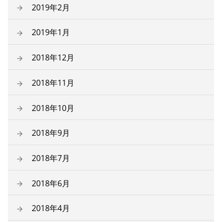
2019年2月
2019年1月
2018年12月
2018年11月
2018年10月
2018年9月
2018年7月
2018年6月
2018年4月