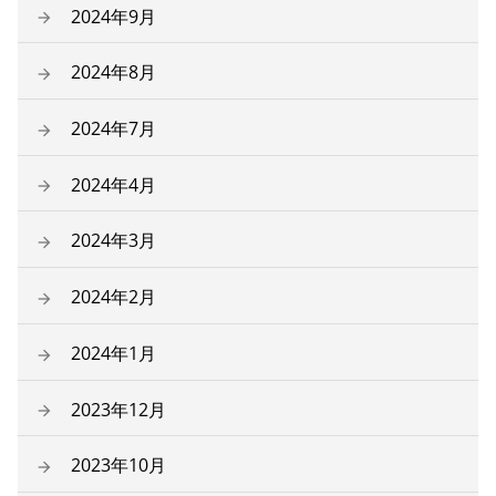
2024年9月
2024年8月
2024年7月
2024年4月
2024年3月
2024年2月
2024年1月
2023年12月
2023年10月