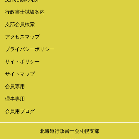
行政書士試験案内
支部会員検索
アクセスマップ
プライバシーポリシー
サイトポリシー
サイトマップ
会員専用
理事専用
会員用ブログ
北海道行政書士会札幌支部