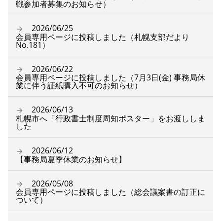
戦参加者募集のお知らせ）
2026/06/25
会員専用ページに投稿しました（札幌支部だより
No.181）
2026/06/22
会員専用ページに投稿しました（7月3日(金) 事務局休
業に伴う証紙購入不可のお知らせ）
2026/06/13
札幌市へ「行政書士制度周知ポスター」をお渡ししま
した
2026/06/12
【事務局夏季休業のお知らせ】
2026/05/08
会員専用ページに投稿しました（総会議案書の訂正に
ついて）