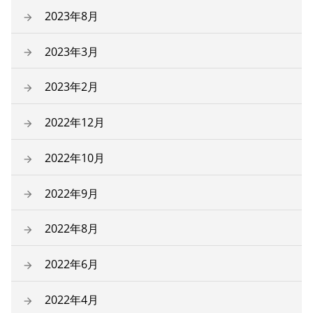
2023年8月
2023年3月
2023年2月
2022年12月
2022年10月
2022年9月
2022年8月
2022年6月
2022年4月