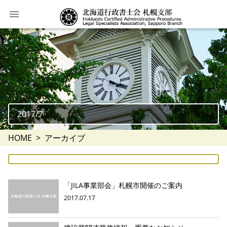
2017/7
HOME
アーカイブ
「JILA事業部会」札幌市開催のご案内
2017.07.17