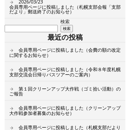
2026/03/23
会員専用ページに投稿しました（札幌支部会報「支部
だより」郵送終了のお知らせ）
検索
検索
最近の投稿
会員専用ページに投稿しました（会費の額の改定
に関するお知らせ）
会員専用ページに投稿しました（令和８年度札幌
支部交流会日帰りバスツアーのご案内）
第１回クリーンアップ大作戦（ゴミ拾い活動）の
ご報告
会員専用ページに投稿しました（クリーンアップ
大作戦参加者募集のお知らせ）
会員専用ページに投稿しました（札幌支部だより