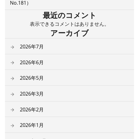
No.181）
最近のコメント
表示できるコメントはありません。
アーカイブ
2026年7月
2026年6月
2026年5月
2026年3月
2026年2月
2026年1月