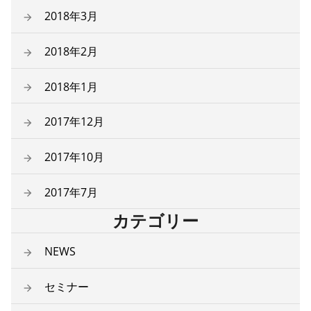
2018年3月
2018年2月
2018年1月
2017年12月
2017年10月
2017年7月
カテゴリー
NEWS
セミナー