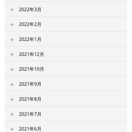
2022年3月
2022年2月
2022年1月
2021年12月
2021年10月
2021年9月
2021年8月
2021年7月
2021年6月