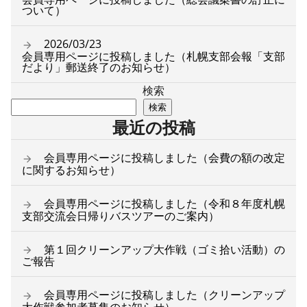
ついて）
2026/03/23
会員専用ページに投稿しました（札幌支部会報「支部
だより」郵送終了のお知らせ）
検索
検索
最近の投稿
会員専用ページに投稿しました（会費の額の改定
に関するお知らせ）
会員専用ページに投稿しました（令和８年度札幌
支部交流会日帰りバスツアーのご案内）
第１回クリーンアップ大作戦（ゴミ拾い活動）の
ご報告
会員専用ページに投稿しました（クリーンアップ