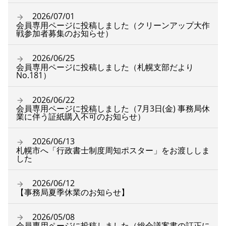
2026/07/01
会員専用ページに投稿しました（クリーンアップ大作
戦参加者募集のお知らせ）
2026/06/25
会員専用ページに投稿しました（札幌支部だより
No.181）
2026/06/22
会員専用ページに投稿しました（7月3日(金) 事務局休
業に伴う証紙購入不可のお知らせ）
2026/06/13
札幌市へ「行政書士制度周知ポスター」をお渡ししま
した
2026/06/12
【事務局夏季休業のお知らせ】
2026/05/08
会員専用ページに投稿しました（総会議案書の訂正に