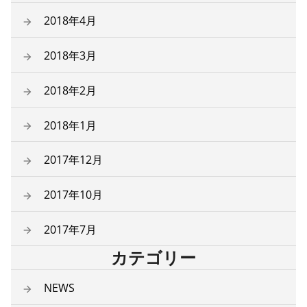
2018年4月
2018年3月
2018年2月
2018年1月
2017年12月
2017年10月
2017年7月
カテゴリー
NEWS