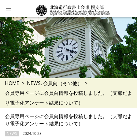
HOME
NEWS
会員向（その他）
会員専用ページに会員向情報を投稿しました。（支部だよ
り電子化アンケート結果について）
会員専用ページに会員向情報を投稿しました。（支部だよ
り電子化アンケート結果について）
NEWS
2024.10.28