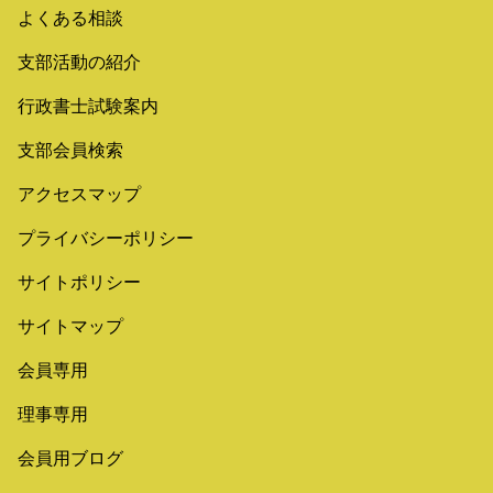
よくある相談
支部活動の紹介
行政書士試験案内
支部会員検索
アクセスマップ
プライバシーポリシー
サイトポリシー
サイトマップ
会員専用
理事専用
会員用ブログ