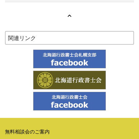

関連リンク
無料相談会のご案内