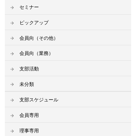
セミナー
ピックアップ
会員向（その他）
会員向（業務）
支部活動
未分類
支部スケジュール
会員専用
理事専用