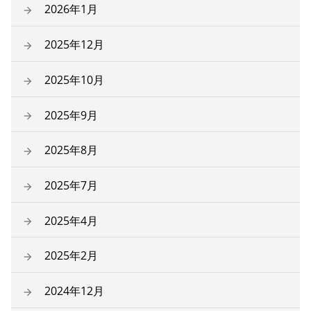
2026年1月
2025年12月
2025年10月
2025年9月
2025年8月
2025年7月
2025年4月
2025年2月
2024年12月