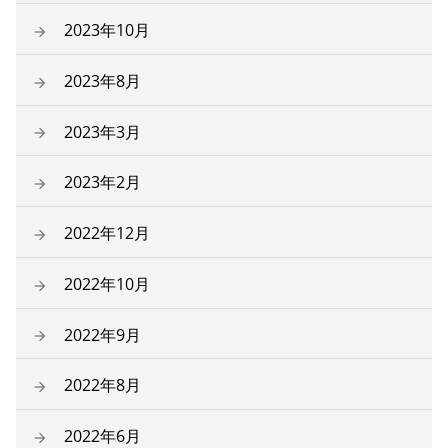
2023年10月
2023年8月
2023年3月
2023年2月
2022年12月
2022年10月
2022年9月
2022年8月
2022年6月