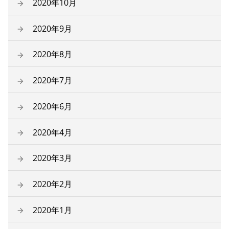
2020年10月
2020年9月
2020年8月
2020年7月
2020年6月
2020年4月
2020年3月
2020年2月
2020年1月