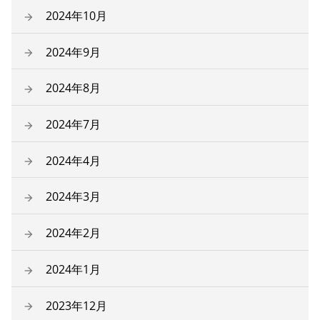
2024年10月
2024年9月
2024年8月
2024年7月
2024年4月
2024年3月
2024年2月
2024年1月
2023年12月