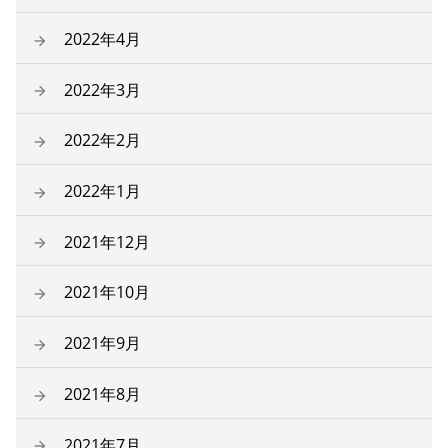
2022年4月
2022年3月
2022年2月
2022年1月
2021年12月
2021年10月
2021年9月
2021年8月
2021年7月