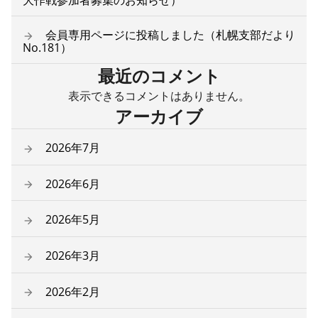
大作戦参加者募集のお知らせ）
会員専用ページに投稿しました（札幌支部だより
No.181）
最近のコメント
表示できるコメントはありません。
アーカイブ
2026年7月
2026年6月
2026年5月
2026年3月
2026年2月