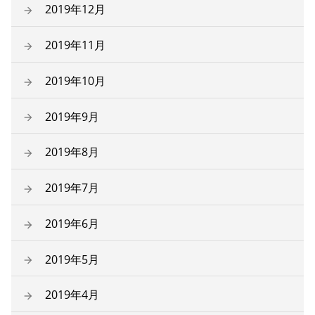
2019年12月
2019年11月
2019年10月
2019年9月
2019年8月
2019年7月
2019年6月
2019年5月
2019年4月