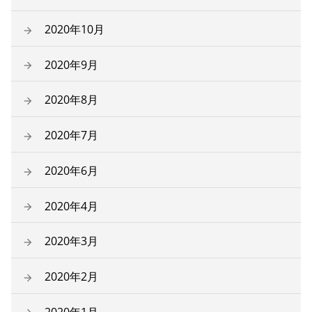
2020年10月
2020年9月
2020年8月
2020年7月
2020年6月
2020年4月
2020年3月
2020年2月
2020年1月