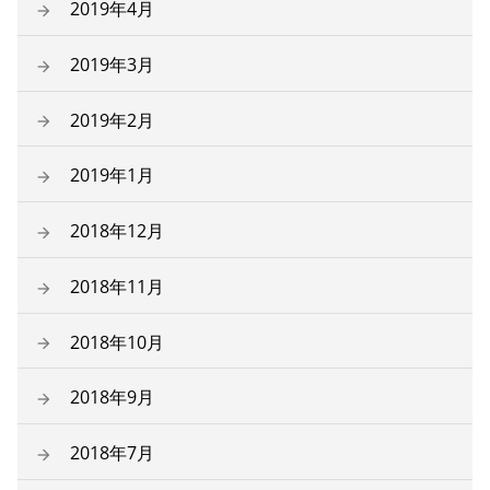
2019年4月
2019年3月
2019年2月
2019年1月
2018年12月
2018年11月
2018年10月
2018年9月
2018年7月