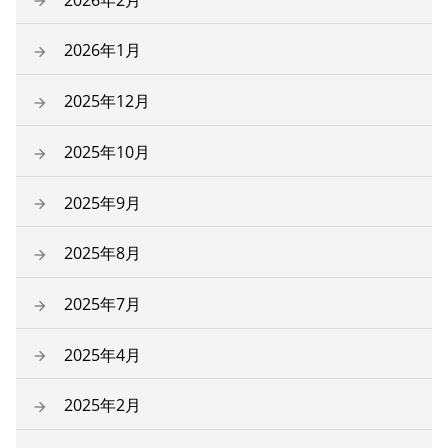
2026年1月
2025年12月
2025年10月
2025年9月
2025年8月
2025年7月
2025年4月
2025年2月