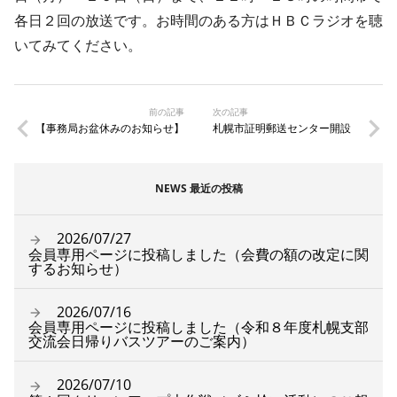
各日２回の放送です。お時間のある方はＨＢＣラジオを聴
いてみてください。
前の記事
次の記事
【事務局お盆休みのお知らせ】
札幌市証明郵送センター開設
NEWS 最近の投稿
2026/07/27
会員専用ページに投稿しました（会費の額の改定に関
するお知らせ）
2026/07/16
会員専用ページに投稿しました（令和８年度札幌支部
交流会日帰りバスツアーのご案内）
2026/07/10