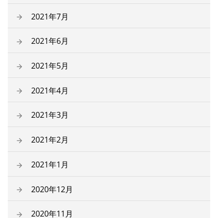
2021年7月
2021年6月
2021年5月
2021年4月
2021年3月
2021年2月
2021年1月
2020年12月
2020年11月