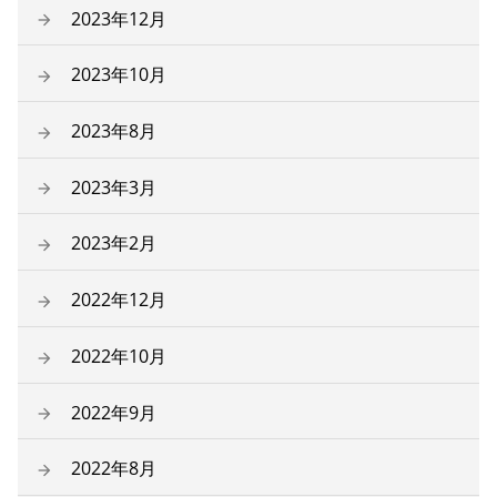
2023年12月
2023年10月
2023年8月
2023年3月
2023年2月
2022年12月
2022年10月
2022年9月
2022年8月