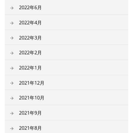
2022年6月
2022年4月
2022年3月
2022年2月
2022年1月
2021年12月
2021年10月
2021年9月
2021年8月