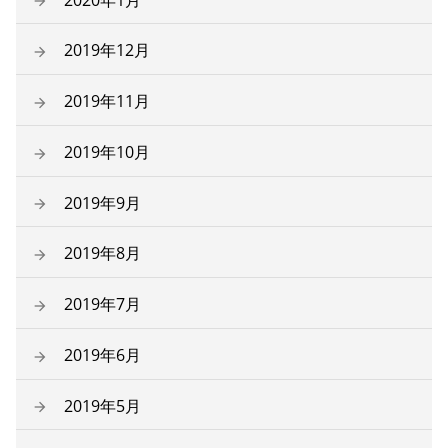
2019年12月
2019年11月
2019年10月
2019年9月
2019年8月
2019年7月
2019年6月
2019年5月