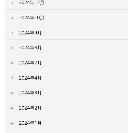
2024年12月
2024年10月
2024年9月
2024年8月
2024年7月
2024年4月
2024年3月
2024年2月
2024年1月