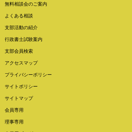
無料相談会のご案内
よくある相談
支部活動の紹介
行政書士試験案内
支部会員検索
アクセスマップ
プライバシーポリシー
サイトポリシー
サイトマップ
会員専用
理事専用