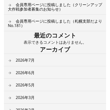
会員専用ページに投稿しました（クリーンアップ
大作戦参加者募集のお知らせ）
会員専用ページに投稿しました（札幌支部だより
No.181）
最近のコメント
表示できるコメントはありません。
アーカイブ
2026年7月
2026年6月
2026年5月
2026年3月
2026年2月