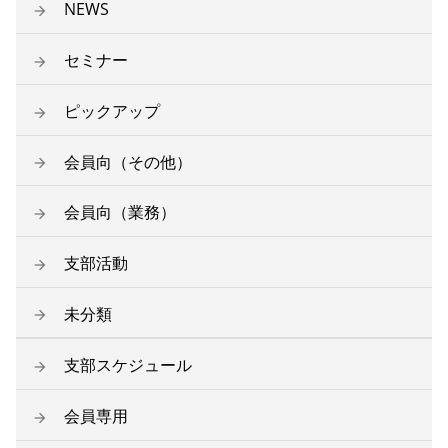
NEWS
セミナー
ピックアップ
会員向（その他）
会員向（業務）
支部活動
未分類
支部スケジュール
会員専用