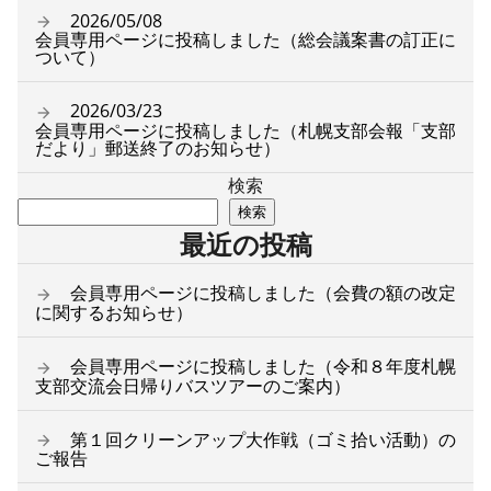
2026/05/08
会員専用ページに投稿しました（総会議案書の訂正に
ついて）
2026/03/23
会員専用ページに投稿しました（札幌支部会報「支部
だより」郵送終了のお知らせ）
検索
検索
最近の投稿
会員専用ページに投稿しました（会費の額の改定
に関するお知らせ）
会員専用ページに投稿しました（令和８年度札幌
支部交流会日帰りバスツアーのご案内）
第１回クリーンアップ大作戦（ゴミ拾い活動）の
ご報告