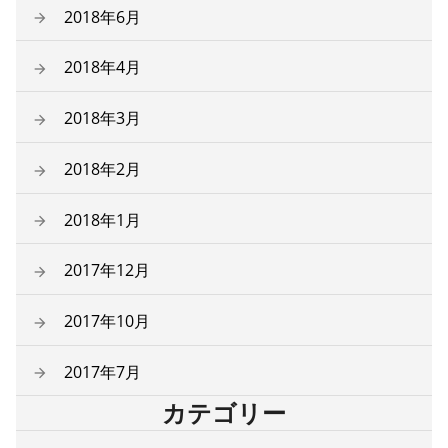
2018年6月
2018年4月
2018年3月
2018年2月
2018年1月
2017年12月
2017年10月
2017年7月
カテゴリー