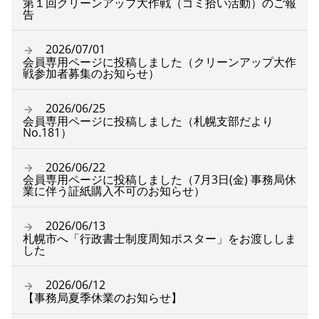
第１回クリーンアップ大作戦（ゴミ拾い活動）のご報
告
2026/07/01
会員専用ページに投稿しました（クリーンアップ大作
戦参加者募集のお知らせ）
2026/06/25
会員専用ページに投稿しました（札幌支部だより
No.181）
2026/06/22
会員専用ページに投稿しました（7月3日(金) 事務局休
業に伴う証紙購入不可のお知らせ）
2026/06/13
札幌市へ「行政書士制度周知ポスター」をお渡ししま
した
2026/06/12
【事務局夏季休業のお知らせ】