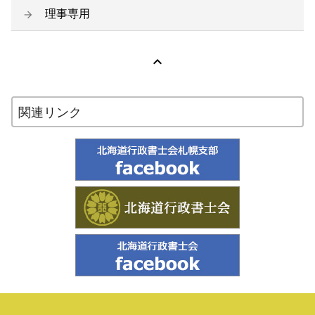
理事専用

関連リンク