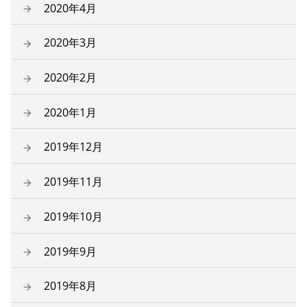
2020年4月
2020年3月
2020年2月
2020年1月
2019年12月
2019年11月
2019年10月
2019年9月
2019年8月