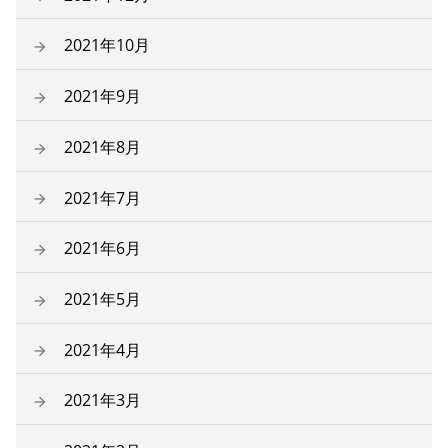
2021年10月
2021年9月
2021年8月
2021年7月
2021年6月
2021年5月
2021年4月
2021年3月