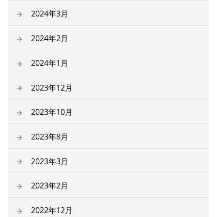
2024年3月
2024年2月
2024年1月
2023年12月
2023年10月
2023年8月
2023年3月
2023年2月
2022年12月