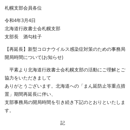
札幌支部会員各位
令和4年3月4日
北海道行政書士会札幌支部
支部長 酒勾桂子
【再延長】新型コロナウイルス感染症対策のための事務局
開局時間について(お知らせ)
平素より北海道行政書士会札幌支部の活動にご理解とご
協力をいただきまして
ありがとうございます。北海道への「まん延防止等重点措
置」期間再延長に伴い、
支部事務局の開局時間を引き続き下記のとおりといたしま
す。
記