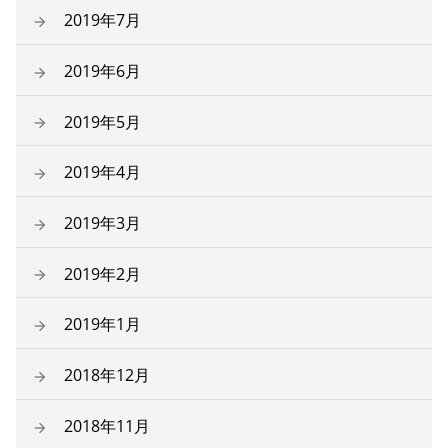
2019年7月
2019年6月
2019年5月
2019年4月
2019年3月
2019年2月
2019年1月
2018年12月
2018年11月