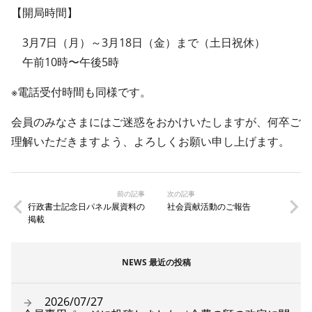
【開局時間】
3月7日（月）～3月18日（金）まで（土日祝休）
午前10時〜午後5時
※電話受付時間も同様です。
会員のみなさまにはご迷惑をおかけいたしますが、何卒ご
理解いただきますよう、よろしくお願い申し上げます。
前の記事
次の記事
行政書士記念日パネル展資料の
社会貢献活動のご報告
掲載
NEWS 最近の投稿
2026/07/27