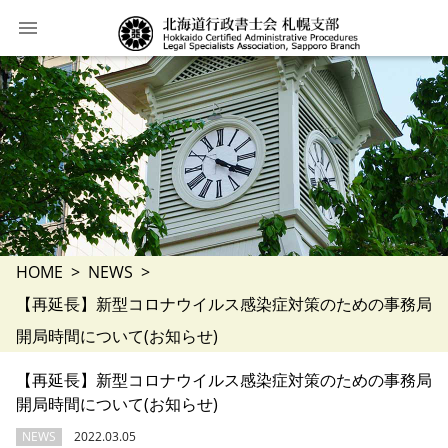
HOME
NEWS
【再延長】新型コロナウイルス感染症対策のための事務局
開局時間について(お知らせ)
【再延長】新型コロナウイルス感染症対策のための事務局
開局時間について(お知らせ)
NEWS
2022.03.05