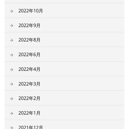
2022年10月
2022年9月
2022年8月
2022年6月
2022年4月
2022年3月
2022年2月
2022年1月
2021年12月