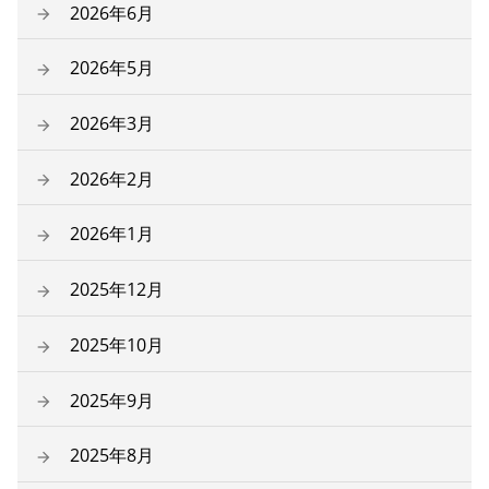
2026年6月
2026年5月
2026年3月
2026年2月
2026年1月
2025年12月
2025年10月
2025年9月
2025年8月