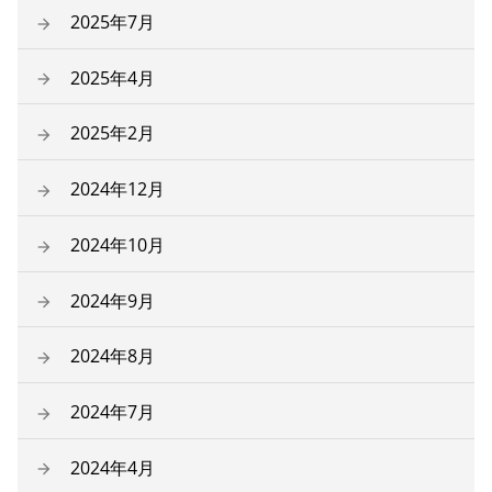
2025年7月
2025年4月
2025年2月
2024年12月
2024年10月
2024年9月
2024年8月
2024年7月
2024年4月