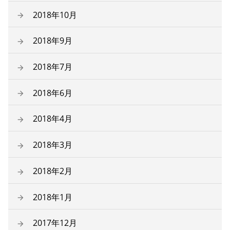
2018年10月
2018年9月
2018年7月
2018年6月
2018年4月
2018年3月
2018年2月
2018年1月
2017年12月