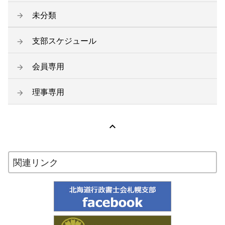
未分類
支部スケジュール
会員専用
理事専用

関連リンク