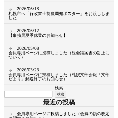
2026/06/13
札幌市へ「行政書士制度周知ポスター」をお渡ししま
した
2026/06/12
【事務局夏季休業のお知らせ】
2026/05/08
会員専用ページに投稿しました（総会議案書の訂正に
ついて）
2026/03/23
会員専用ページに投稿しました（札幌支部会報「支部
だより」郵送終了のお知らせ）
検索
検索
最近の投稿
会員専用ページに投稿しました（会費の額の改定