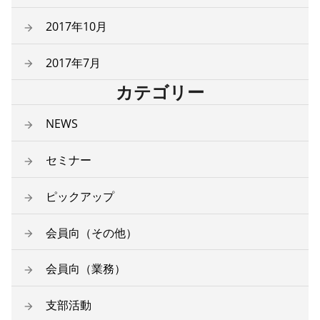
2017年10月
2017年7月
カテゴリー
NEWS
セミナー
ピックアップ
会員向（その他）
会員向（業務）
支部活動