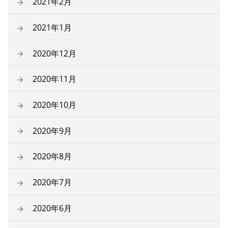
2021年2月
2021年1月
2020年12月
2020年11月
2020年10月
2020年9月
2020年8月
2020年7月
2020年6月