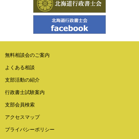
無料相談会のご案内
よくある相談
支部活動の紹介
行政書士試験案内
支部会員検索
アクセスマップ
プライバシーポリシー