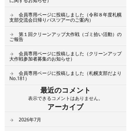
に関するお知らせ）
会員専用ページに投稿しました（令和８年度札幌
支部交流会日帰りバスツアーのご案内）
第１回クリーンアップ大作戦（ゴミ拾い活動）の
ご報告
会員専用ページに投稿しました（クリーンアップ
大作戦参加者募集のお知らせ）
会員専用ページに投稿しました（札幌支部だより
No.181）
最近のコメント
表示できるコメントはありません。
アーカイブ
2026年7月