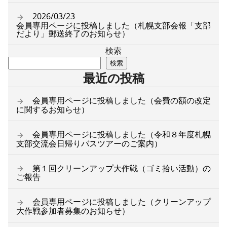
2026/03/23
会員専用ページに投稿しました（札幌支部会報「支部
だより」郵送終了のお知らせ）
検索
検索
最近の投稿
会員専用ページに投稿しました（会費の額の改定
に関するお知らせ）
会員専用ページに投稿しました（令和８年度札幌
支部交流会日帰りバスツアーのご案内）
第１回クリーンアップ大作戦（ゴミ拾い活動）の
ご報告
会員専用ページに投稿しました（クリーンアップ
大作戦参加者募集のお知らせ）