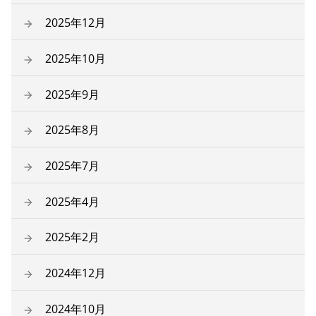
2025年12月
2025年10月
2025年9月
2025年8月
2025年7月
2025年4月
2025年2月
2024年12月
2024年10月