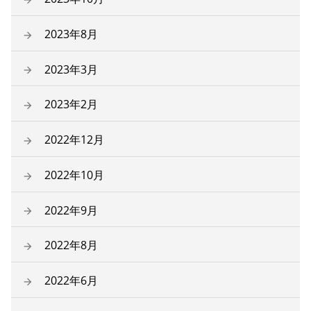
2023年8月
2023年3月
2023年2月
2022年12月
2022年10月
2022年9月
2022年8月
2022年6月