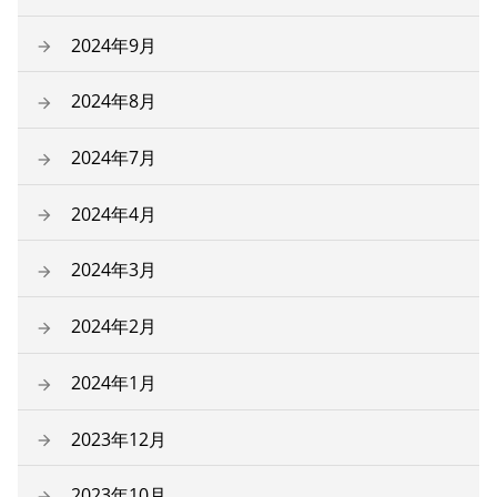
2024年9月
2024年8月
2024年7月
2024年4月
2024年3月
2024年2月
2024年1月
2023年12月
2023年10月