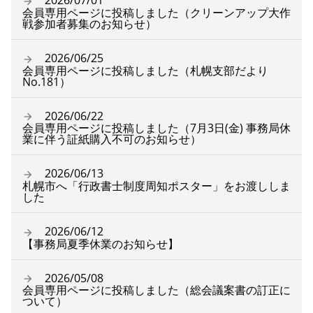
2026/07/01
会員専用ページに投稿しました（クリーンアップ大作
戦参加者募集のお知らせ）
2026/06/25
会員専用ページに投稿しました（札幌支部だより
No.181）
2026/06/22
会員専用ページに投稿しました（7月3日(金) 事務局休
業に伴う証紙購入不可のお知らせ）
2026/06/13
札幌市へ「行政書士制度周知ポスター」をお渡ししま
した
2026/06/12
【事務局夏季休業のお知らせ】
2026/05/08
会員専用ページに投稿しました（総会議案書の訂正に
ついて）