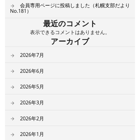
会員専用ページに投稿しました（札幌支部だより
No.181）
最近のコメント
表示できるコメントはありません。
アーカイブ
2026年7月
2026年6月
2026年5月
2026年3月
2026年2月
2026年1月