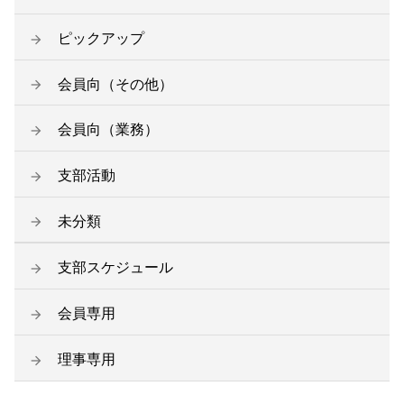
ピックアップ
会員向（その他）
会員向（業務）
支部活動
未分類
支部スケジュール
会員専用
理事専用