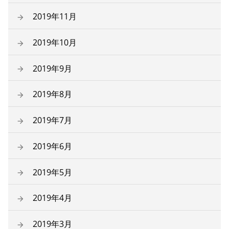
2019年11月
2019年10月
2019年9月
2019年8月
2019年7月
2019年6月
2019年5月
2019年4月
2019年3月