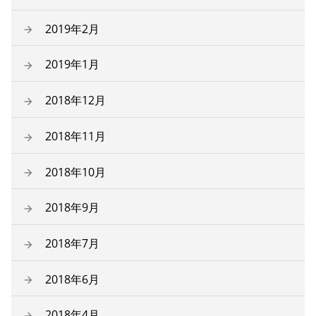
2019年2月
2019年1月
2018年12月
2018年11月
2018年10月
2018年9月
2018年7月
2018年6月
2018年4月