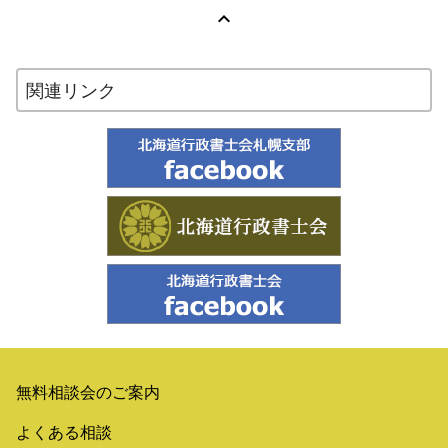

関連リンク
無料相談会のご案内
よくある相談