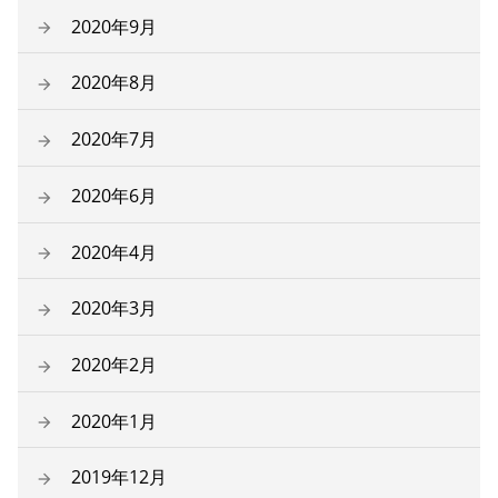
2020年9月
2020年8月
2020年7月
2020年6月
2020年4月
2020年3月
2020年2月
2020年1月
2019年12月