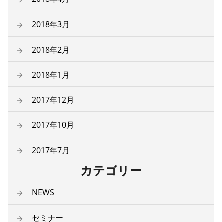
2018年3月
2018年2月
2018年1月
2017年12月
2017年10月
2017年7月
カテゴリー
NEWS
セミナー