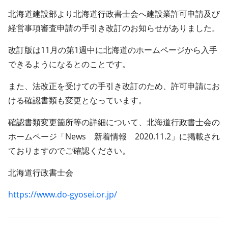
北海道建設部より北海道行政書士会へ建設業許可申請及び
経営事項審査申請の手引き改訂のお知らせがありました。
改訂版は11月の第1週中に北海道のホームページから入手
できるようになるとのことです。
また、法改正を受けての手引き改訂のため、許可申請にお
ける確認書類も変更となっています。
確認書類変更箇所等の詳細について、北海道行政書士会の
ホームページ「News 新着情報 2020.11.2」に掲載され
ておりますのでご確認ください。
北海道行政書士会
https://www.do-gyosei.or.jp/