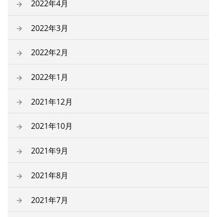
2022年4月
2022年3月
2022年2月
2022年1月
2021年12月
2021年10月
2021年9月
2021年8月
2021年7月