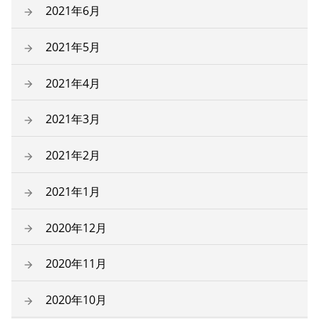
2021年6月
2021年5月
2021年4月
2021年3月
2021年2月
2021年1月
2020年12月
2020年11月
2020年10月