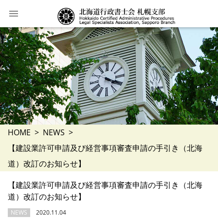
HOME
NEWS
【建設業許可申請及び経営事項審査申請の手引き（北海
道）改訂のお知らせ】
【建設業許可申請及び経営事項審査申請の手引き（北海
道）改訂のお知らせ】
NEWS
2020.11.04