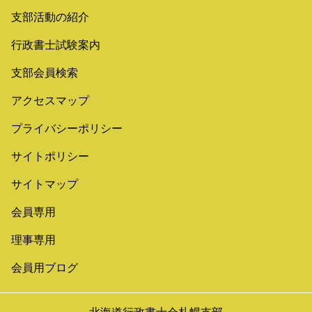
支部活動の紹介
行政書士試験案内
支部会員検索
アクセスマップ
プライバシーポリシー
サイトポリシー
サイトマップ
会員専用
理事専用
会員用ブログ
北海道行政書士会札幌支部