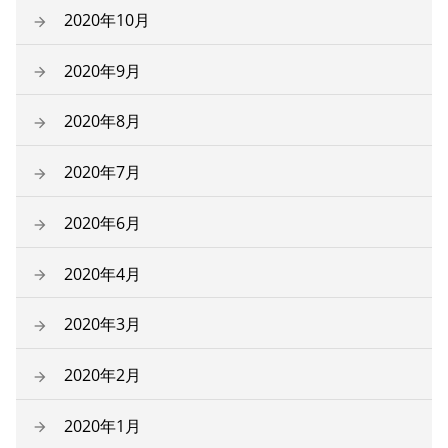
2020年10月
2020年9月
2020年8月
2020年7月
2020年6月
2020年4月
2020年3月
2020年2月
2020年1月