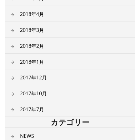
2018年4月
2018年3月
2018年2月
2018年1月
2017年12月
2017年10月
2017年7月
カテゴリー
NEWS