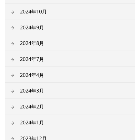
2024年10月
2024年9月
2024年8月
2024年7月
2024年4月
2024年3月
2024年2月
2024年1月
2023年12月