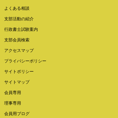
よくある相談
支部活動の紹介
行政書士試験案内
支部会員検索
アクセスマップ
プライバシーポリシー
サイトポリシー
サイトマップ
会員専用
理事専用
会員用ブログ