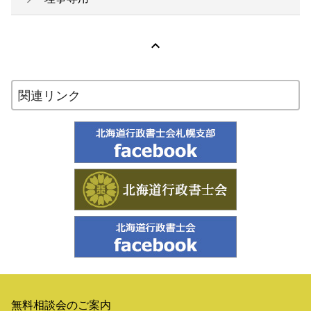

関連リンク
無料相談会のご案内