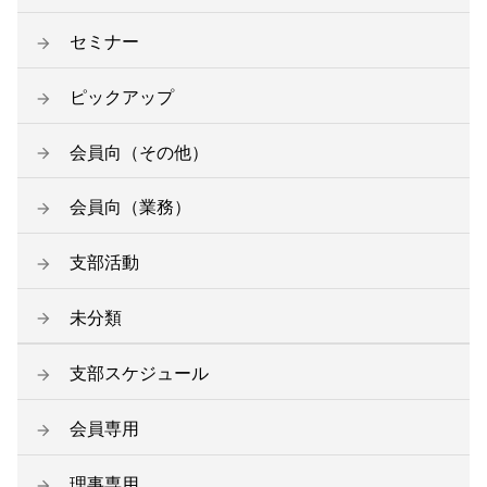
セミナー
ピックアップ
会員向（その他）
会員向（業務）
支部活動
未分類
支部スケジュール
会員専用
理事専用