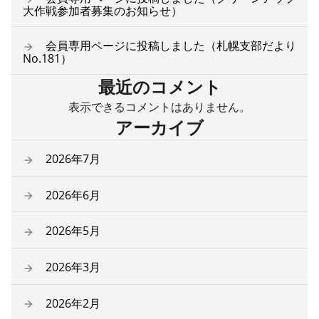
大作戦参加者募集のお知らせ）
会員専用ページに投稿しました（札幌支部だより
No.181）
最近のコメント
表示できるコメントはありません。
アーカイブ
2026年7月
2026年6月
2026年5月
2026年3月
2026年2月