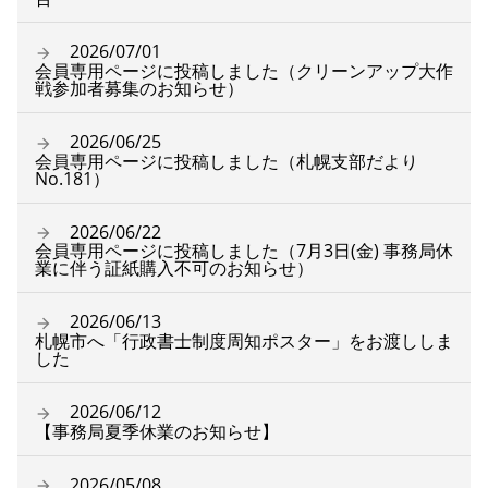
2026/07/01
会員専用ページに投稿しました（クリーンアップ大作
戦参加者募集のお知らせ）
2026/06/25
会員専用ページに投稿しました（札幌支部だより
No.181）
2026/06/22
会員専用ページに投稿しました（7月3日(金) 事務局休
業に伴う証紙購入不可のお知らせ）
2026/06/13
札幌市へ「行政書士制度周知ポスター」をお渡ししま
した
2026/06/12
【事務局夏季休業のお知らせ】
2026/05/08