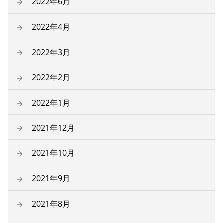
2022年6月
2022年4月
2022年3月
2022年2月
2022年1月
2021年12月
2021年10月
2021年9月
2021年8月