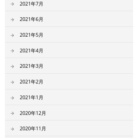
2021年7月
2021年6月
2021年5月
2021年4月
2021年3月
2021年2月
2021年1月
2020年12月
2020年11月