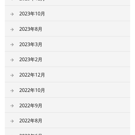
2023年10月
2023年8月
2023年3月
2023年2月
2022年12月
2022年10月
2022年9月
2022年8月