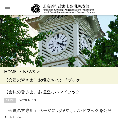
HOME
NEWS
【会員の皆さま】お役立ちハンドブック
【会員の皆さま】お役立ちハンドブック
NEWS
2020.10.13
「会員の方専用」 ページに お役立ちハンドブックを公開
しました。