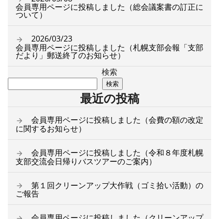
会員専用ページに投稿しました（総会議案書の訂正に
ついて）
2026/03/23
会員専用ページに投稿しました（札幌支部会報「支部
だより」郵送終了のお知らせ）
検索
検索
最近の投稿
会員専用ページに投稿しました（会費の額の改定
に関するお知らせ）
会員専用ページに投稿しました（令和８年度札幌
支部交流会日帰りバスツアーのご案内）
第１回クリーンアップ大作戦（ゴミ拾い活動）の
ご報告
会員専用ページに投稿しました（クリーンアップ