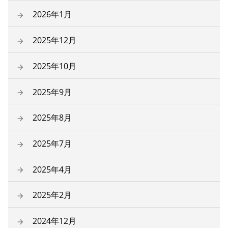
2026年1月
2025年12月
2025年10月
2025年9月
2025年8月
2025年7月
2025年4月
2025年2月
2024年12月