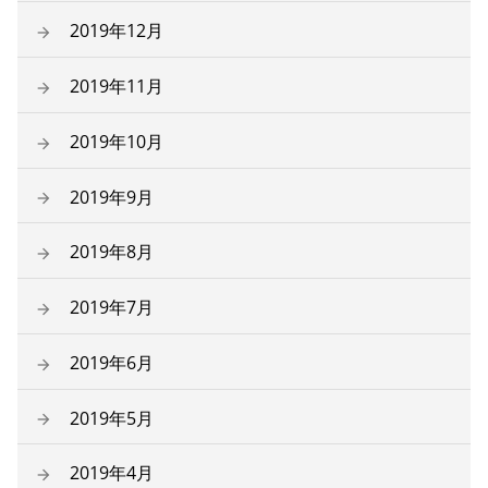
2019年12月
2019年11月
2019年10月
2019年9月
2019年8月
2019年7月
2019年6月
2019年5月
2019年4月