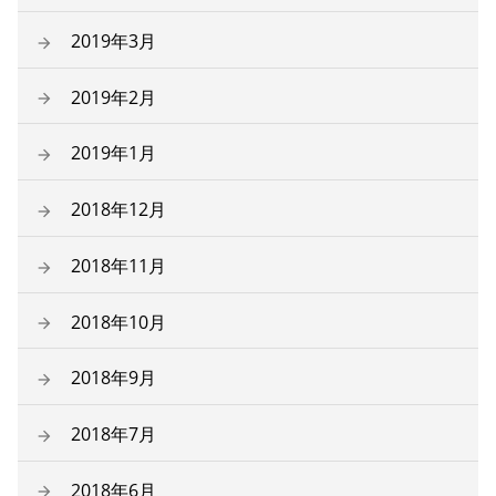
2019年3月
2019年2月
2019年1月
2018年12月
2018年11月
2018年10月
2018年9月
2018年7月
2018年6月