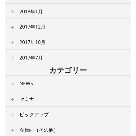
2018年1月
2017年12月
2017年10月
2017年7月
カテゴリー
NEWS
セミナー
ピックアップ
会員向（その他）