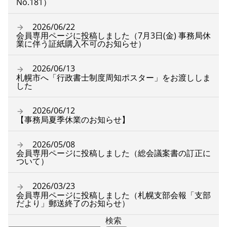
No.181）
2026/06/22
会員専用ページに投稿しました（7月3日(金) 事務局休
業に伴う証紙購入不可のお知らせ）
2026/06/13
札幌市へ「行政書士制度周知ポスター」をお渡ししま
した
2026/06/12
【事務局夏季休業のお知らせ】
2026/05/08
会員専用ページに投稿しました（総会議案書の訂正に
ついて）
2026/03/23
会員専用ページに投稿しました（札幌支部会報「支部
だより」郵送終了のお知らせ）
検索