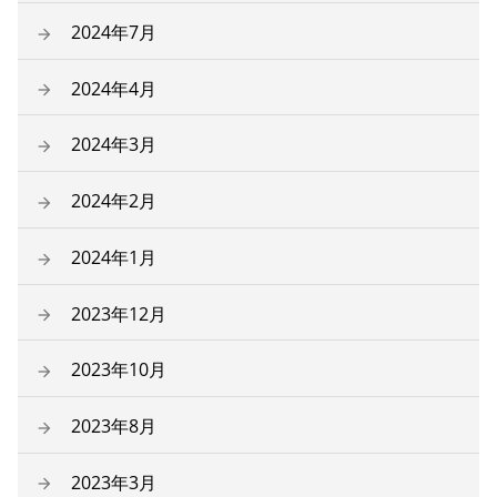
2024年7月
2024年4月
2024年3月
2024年2月
2024年1月
2023年12月
2023年10月
2023年8月
2023年3月