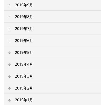
2019年9月
2019年8月
2019年7月
2019年6月
2019年5月
2019年4月
2019年3月
2019年2月
2019年1月