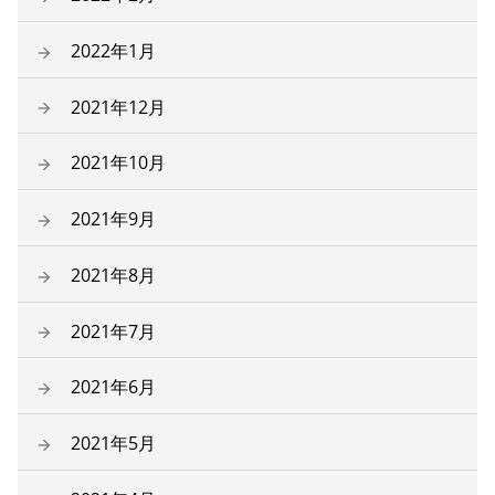
2022年1月
2021年12月
2021年10月
2021年9月
2021年8月
2021年7月
2021年6月
2021年5月