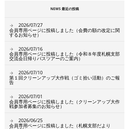
NEWS 最近の投稿
2026/07/27
会員専用ページに投稿しました（会費の額の改定に関
するお知らせ）
2026/07/16
会員専用ページに投稿しました（令和８年度札幌支部
交流会日帰りバスツアーのご案内）
2026/07/10
第１回クリーンアップ大作戦（ゴミ拾い活動）のご報
告
2026/07/01
会員専用ページに投稿しました（クリーンアップ大作
戦参加者募集のお知らせ）
2026/06/25
会員専用ページに投稿しました（札幌支部だより