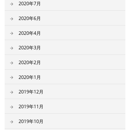
2020年7月
2020年6月
2020年4月
2020年3月
2020年2月
2020年1月
2019年12月
2019年11月
2019年10月