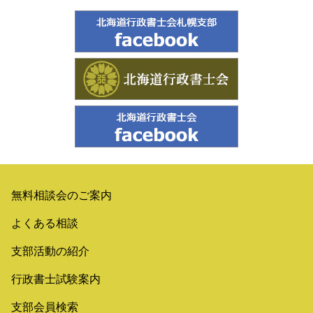
無料相談会のご案内
よくある相談
支部活動の紹介
行政書士試験案内
支部会員検索