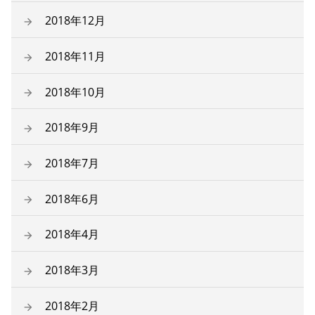
2018年12月
2018年11月
2018年10月
2018年9月
2018年7月
2018年6月
2018年4月
2018年3月
2018年2月