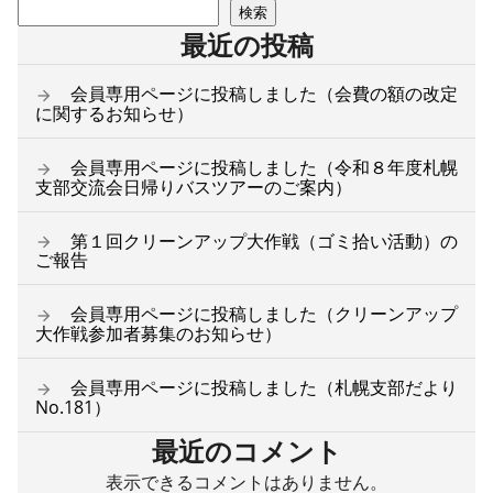
検索
最近の投稿
会員専用ページに投稿しました（会費の額の改定
に関するお知らせ）
会員専用ページに投稿しました（令和８年度札幌
支部交流会日帰りバスツアーのご案内）
第１回クリーンアップ大作戦（ゴミ拾い活動）の
ご報告
会員専用ページに投稿しました（クリーンアップ
大作戦参加者募集のお知らせ）
会員専用ページに投稿しました（札幌支部だより
No.181）
最近のコメント
表示できるコメントはありません。