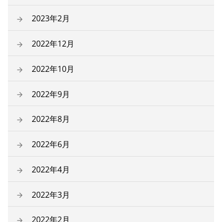
2023年2月
2022年12月
2022年10月
2022年9月
2022年8月
2022年6月
2022年4月
2022年3月
2022年2月