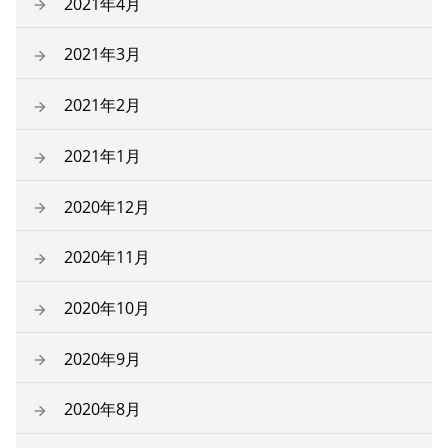
2021年4月
2021年3月
2021年2月
2021年1月
2020年12月
2020年11月
2020年10月
2020年9月
2020年8月