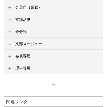
会員向（業務）
支部活動
未分類
支部スケジュール
会員専用
理事専用

関連リンク