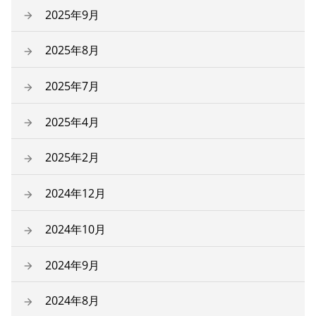
2025年9月
2025年8月
2025年7月
2025年4月
2025年2月
2024年12月
2024年10月
2024年9月
2024年8月