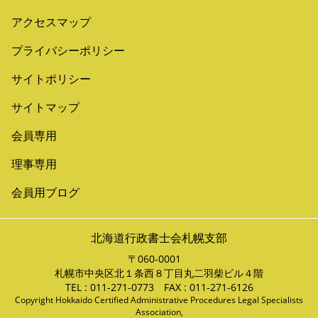
アクセスマップ
プライバシーポリシー
サイトポリシー
サイトマップ
会員専用
理事専用
会員用ブログ
北海道行政書士会札幌支部
〒060-0001
札幌市中央区北１条西８丁目丸二羽柴ビル４階
TEL : 011-271-0773 FAX : 011-271-6126
Copyright Hokkaido Certified Administrative Procedures Legal Specialists
Association,