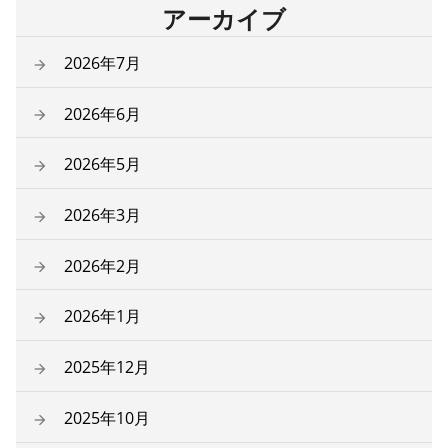
アーカイブ
2026年7月
2026年6月
2026年5月
2026年3月
2026年2月
2026年1月
2025年12月
2025年10月