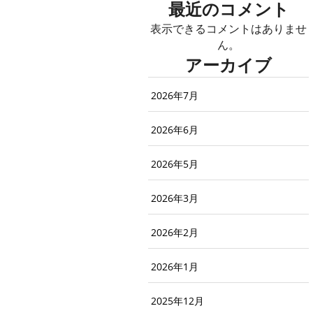
最近のコメント
表示できるコメントはありませ
ん。
アーカイブ
2026年7月
2026年6月
2026年5月
2026年3月
2026年2月
2026年1月
2025年12月