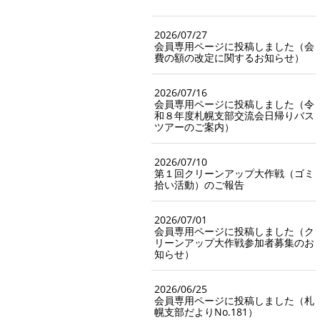
2026/07/27
会員専用ページに投稿しました（会
費の額の改定に関するお知らせ）
2026/07/16
会員専用ページに投稿しました（令
和８年度札幌支部交流会日帰りバス
ツアーのご案内）
2026/07/10
第１回クリーンアップ大作戦（ゴミ
拾い活動）のご報告
2026/07/01
会員専用ページに投稿しました（ク
リーンアップ大作戦参加者募集のお
知らせ）
2026/06/25
会員専用ページに投稿しました（札
幌支部だよりNo.181）