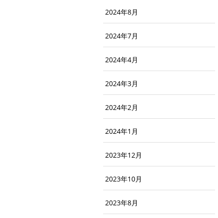
2024年8月
2024年7月
2024年4月
2024年3月
2024年2月
2024年1月
2023年12月
2023年10月
2023年8月