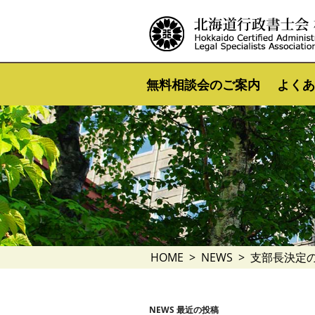
無料相談会のご案内
よくあ
HOME
NEWS
支部長決定
NEWS 最近の投稿