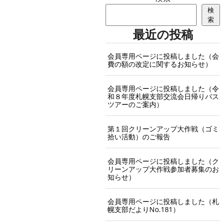
検
索
最近の投稿
会員専用ページに投稿しました（会
費の額の改定に関するお知らせ）
会員専用ページに投稿しました（令
和８年度札幌支部交流会日帰りバス
ツアーのご案内）
第１回クリーンアップ大作戦（ゴミ
拾い活動）のご報告
会員専用ページに投稿しました（ク
リーンアップ大作戦参加者募集のお
知らせ）
会員専用ページに投稿しました（札
幌支部だよりNo.181）