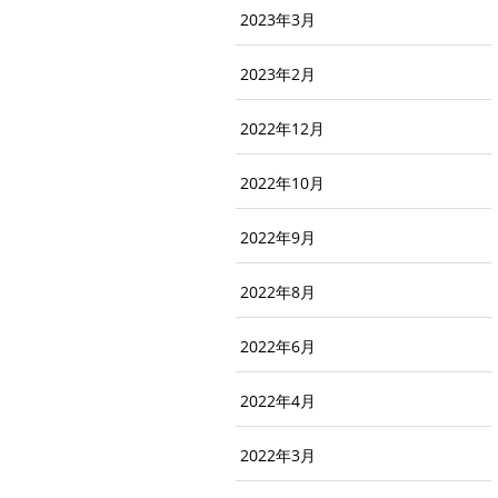
2023年3月
2023年2月
2022年12月
2022年10月
2022年9月
2022年8月
2022年6月
2022年4月
2022年3月