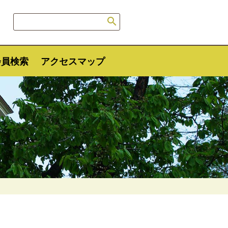

会員検索
アクセスマップ