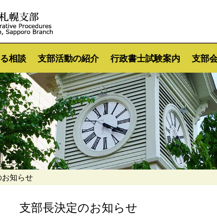
る相談
支部活動の紹介
行政書士試験案内
支部
のお知らせ
支部長決定のお知らせ