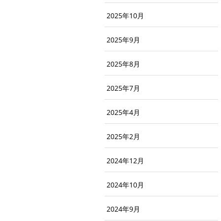
2025年10月
2025年9月
2025年8月
2025年7月
2025年4月
2025年2月
2024年12月
2024年10月
2024年9月