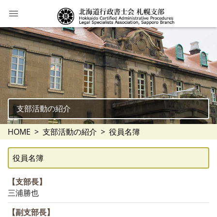
支部活動の紹介
HOME
支部活動の紹介
役員名簿
役員名簿
【支部長】
三浦勝也
【副支部長】