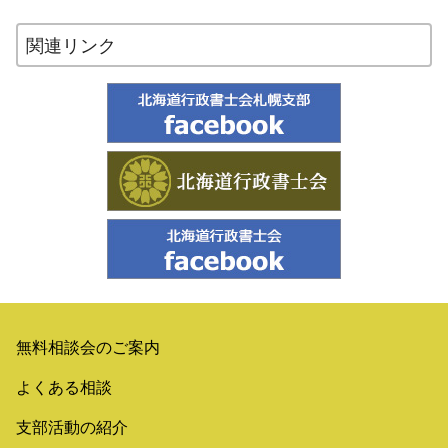
関連リンク
無料相談会のご案内
よくある相談
支部活動の紹介