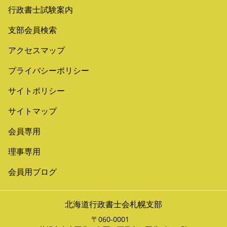
行政書士試験案内
支部会員検索
アクセスマップ
プライバシーポリシー
サイトポリシー
サイトマップ
会員専用
理事専用
会員用ブログ
北海道行政書士会札幌支部
〒060-0001