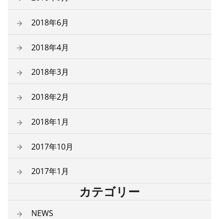
2018年6月
2018年4月
2018年3月
2018年2月
2018年1月
2017年10月
2017年1月
カテゴリー
NEWS