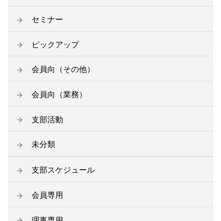
セミナー
ピックアップ
会員向（その他）
会員向（業務）
支部活動
未分類
支部スケジュール
会員専用
理事専用