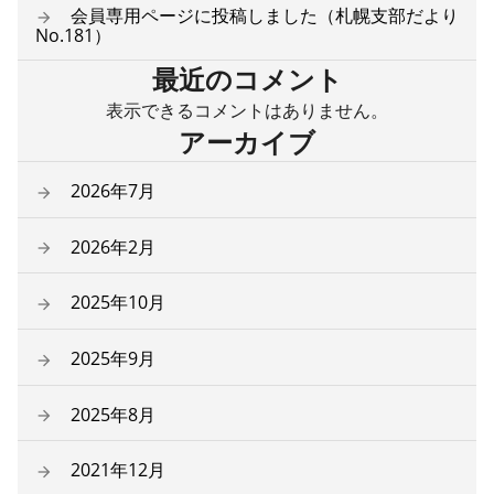
会員専用ページに投稿しました（札幌支部だより
No.181）
最近のコメント
表示できるコメントはありません。
アーカイブ
2026年7月
2026年2月
2025年10月
2025年9月
2025年8月
2021年12月