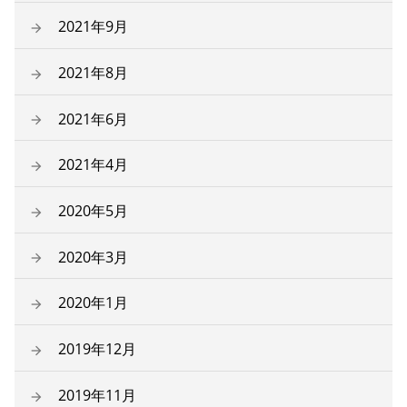
2021年9月
2021年8月
2021年6月
2021年4月
2020年5月
2020年3月
2020年1月
2019年12月
2019年11月