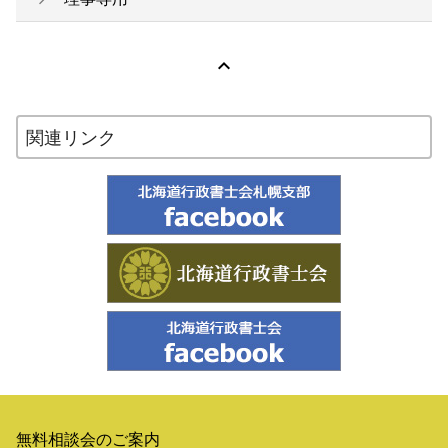

関連リンク
無料相談会のご案内