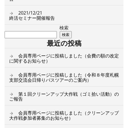
2021/12/21
終活セミナー開催報告
検索
検索
最近の投稿
会員専用ページに投稿しました（会費の額の改定
に関するお知らせ）
会員専用ページに投稿しました（令和８年度札幌
支部交流会日帰りバスツアーのご案内）
第１回クリーンアップ大作戦（ゴミ拾い活動）の
ご報告
会員専用ページに投稿しました（クリーンアップ
大作戦参加者募集のお知らせ）