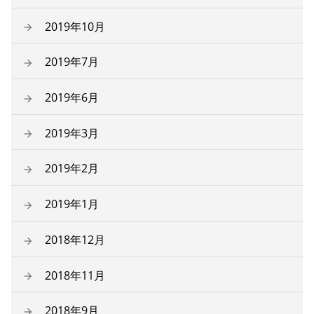
2019年10月
2019年7月
2019年6月
2019年3月
2019年2月
2019年1月
2018年12月
2018年11月
2018年9月