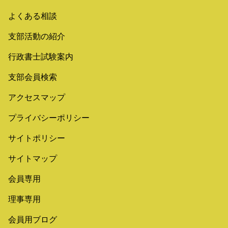
よくある相談
支部活動の紹介
行政書士試験案内
支部会員検索
アクセスマップ
プライバシーポリシー
サイトポリシー
サイトマップ
会員専用
理事専用
会員用ブログ