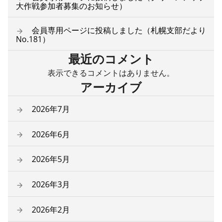
大作戦参加者募集のお知らせ）
会員専用ページに投稿しました（札幌支部だより
No.181）
最近のコメント
表示できるコメントはありません。
アーカイブ
2026年7月
2026年6月
2026年5月
2026年3月
2026年2月