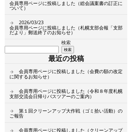
会員専用ページに投稿しました（総会議案書の訂正に
ついて）
2026/03/23
会員専用ページに投稿しました（札幌支部会報「支部
だより」郵送終了のお知らせ）
検索
検索
最近の投稿
会員専用ページに投稿しました（会費の額の改定
に関するお知らせ）
会員専用ページに投稿しました（令和８年度札幌
支部交流会日帰りバスツアーのご案内）
第１回クリーンアップ大作戦（ゴミ拾い活動）の
ご報告
会員専用ページに投稿しました（クリーンアップ