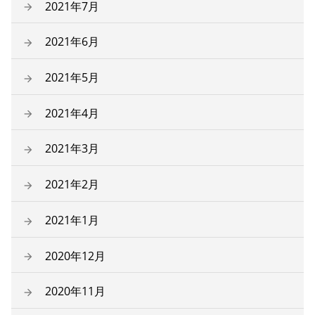
2021年7月
2021年6月
2021年5月
2021年4月
2021年3月
2021年2月
2021年1月
2020年12月
2020年11月