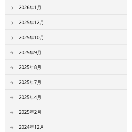
2026年1月
2025年12月
2025年10月
2025年9月
2025年8月
2025年7月
2025年4月
2025年2月
2024年12月