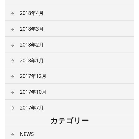
2018年4月
2018年3月
2018年2月
2018年1月
2017年12月
2017年10月
2017年7月
カテゴリー
NEWS