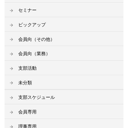
セミナー
ピックアップ
会員向（その他）
会員向（業務）
支部活動
未分類
支部スケジュール
会員専用
理事専用