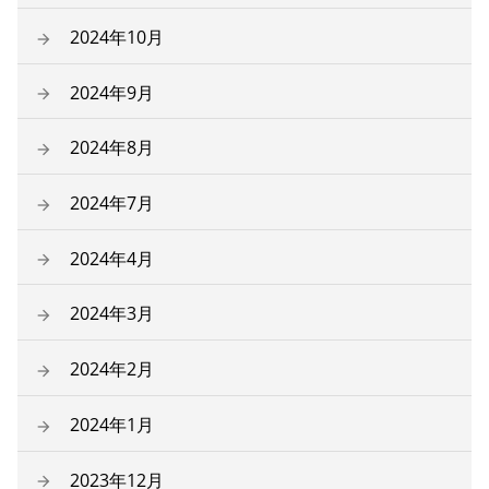
2024年10月
2024年9月
2024年8月
2024年7月
2024年4月
2024年3月
2024年2月
2024年1月
2023年12月