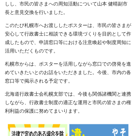
しし、市民の皆さまへの周知活動について山本 健晴副市
長と意見交換を行いました。
このたび札幌市へお渡ししたポスターは、市民の皆さまが
安心して行政書士に相談できる環境づくりを目的として作
成したもので、申請窓口等における注意喚起や制度周知に
活用いただくものです。
札幌市からは、ポスターを活用しながら窓口での啓発を進
めていきたいとのお話をいただきました。今後、市内の各
窓口等で掲示される予定です。
北海道行政書士会札幌支部では、今後も関係諸機関と連携
しながら、行政書士制度の適正な運用と市民の皆さまの権
利利益の保護に努めてまいります。