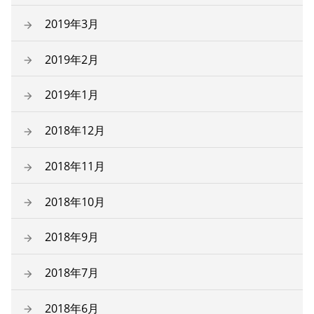
2019年3月
2019年2月
2019年1月
2018年12月
2018年11月
2018年10月
2018年9月
2018年7月
2018年6月