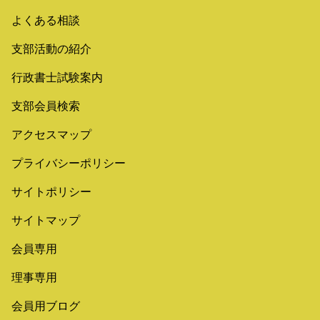
よくある相談
支部活動の紹介
行政書士試験案内
支部会員検索
アクセスマップ
プライバシーポリシー
サイトポリシー
サイトマップ
会員専用
理事専用
会員用ブログ