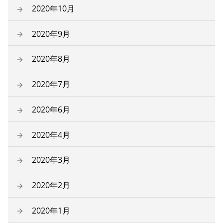
2020年10月
2020年9月
2020年8月
2020年7月
2020年6月
2020年4月
2020年3月
2020年2月
2020年1月