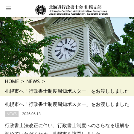
HOME
NEWS
札幌市へ「行政書士制度周知ポスター」をお渡ししました
札幌市へ「行政書士制度周知ポスター」をお渡ししました
NEWS
2026.06.13
行政書士法改正に伴い、行政書士制度へのさらなる理解を
深めていただくため、札幌市を訪問しました。