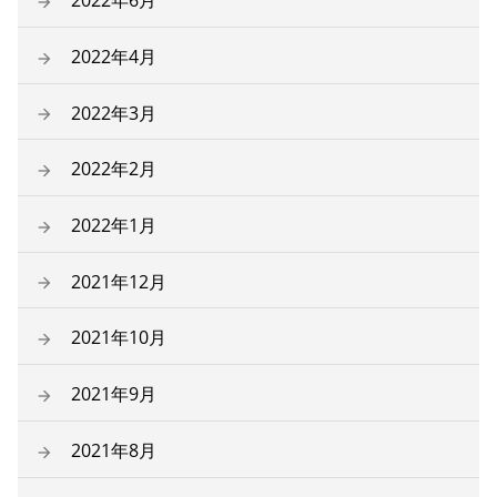
2022年6月
2022年4月
2022年3月
2022年2月
2022年1月
2021年12月
2021年10月
2021年9月
2021年8月