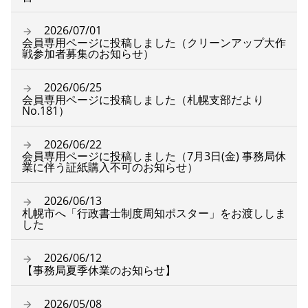
2026/07/01
会員専用ページに投稿しました（クリーンアップ大作
戦参加者募集のお知らせ）
2026/06/25
会員専用ページに投稿しました（札幌支部だより
No.181）
2026/06/22
会員専用ページに投稿しました（7月3日(金) 事務局休
業に伴う証紙購入不可のお知らせ）
2026/06/13
札幌市へ「行政書士制度周知ポスター」をお渡ししま
した
2026/06/12
【事務局夏季休業のお知らせ】
2026/05/08