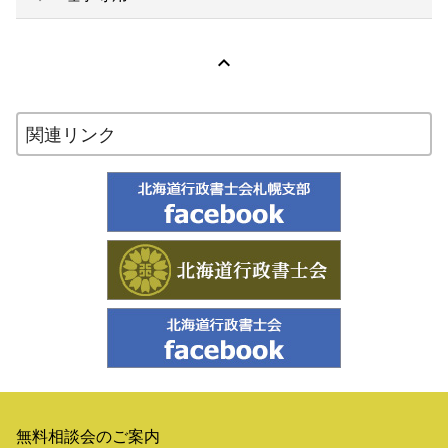

関連リンク
無料相談会のご案内