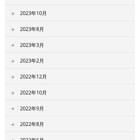
2023年10月
2023年8月
2023年3月
2023年2月
2022年12月
2022年10月
2022年9月
2022年8月