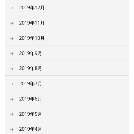
2019年12月
2019年11月
2019年10月
2019年9月
2019年8月
2019年7月
2019年6月
2019年5月
2019年4月